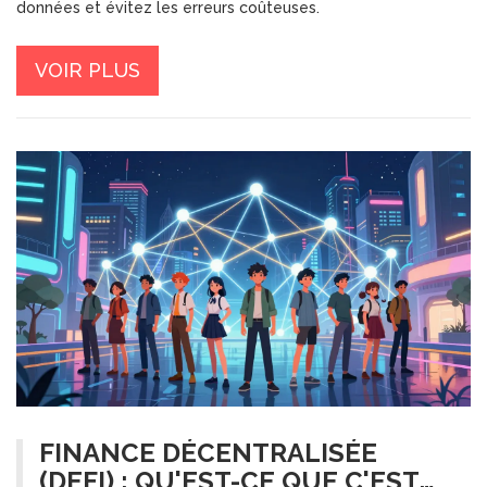
données et évitez les erreurs coûteuses.
VOIR PLUS
FINANCE DÉCENTRALISÉE
(DEFI) : QU'EST-CE QUE C'EST