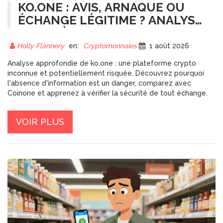
KO.ONE : AVIS, ARNAQUE OU
ÉCHANGE LÉGITIME ? ANALYSE
COMPLÈTE
Holly Flannery
en:
Cryptomonnaies
1 août 2026
Analyse approfondie de ko.one : une plateforme crypto
inconnue et potentiellement risquée. Découvrez pourquoi
l'absence d'information est un danger, comparez avec
Coinone et apprenez à vérifier la sécurité de tout échange.
VOIR PLUS