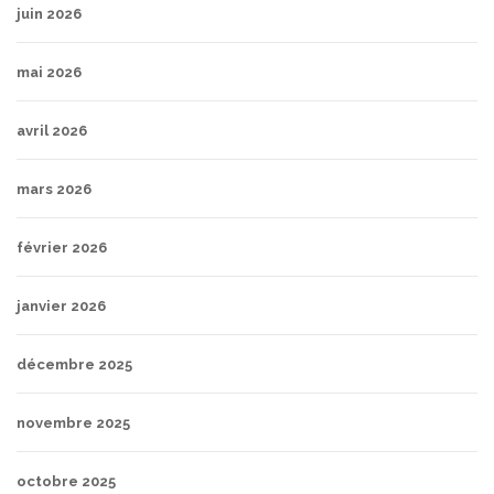
juin 2026
mai 2026
avril 2026
mars 2026
février 2026
janvier 2026
décembre 2025
novembre 2025
octobre 2025