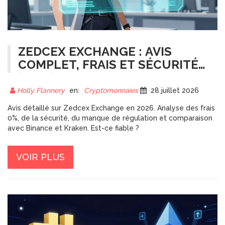
ZEDCEX EXCHANGE : AVIS
COMPLET, FRAIS ET SÉCURITÉ
(2026)
Holly Flannery
en:
Cryptomonnaies
28 juillet 2026
Avis détaillé sur Zedcex Exchange en 2026. Analyse des frais
0%, de la sécurité, du manque de régulation et comparaison
avec Binance et Kraken. Est-ce fiable ?
VOIR PLUS