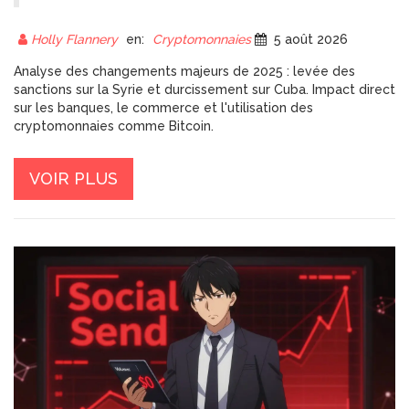
L'IMPACT MAJEUR DE 2025
Holly Flannery
en:
Cryptomonnaies
5 août 2026
Analyse des changements majeurs de 2025 : levée des
sanctions sur la Syrie et durcissement sur Cuba. Impact direct
sur les banques, le commerce et l'utilisation des
cryptomonnaies comme Bitcoin.
VOIR PLUS