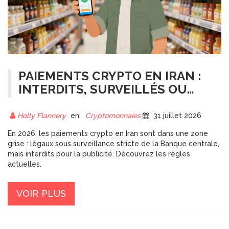
PAIEMENTS CRYPTO EN IRAN :
INTERDITS, SURVEILLÉS OU
POSSIBLES EN 2026 ?
Holly Flannery
en:
Cryptomonnaies
31 juillet 2026
En 2026, les paiements crypto en Iran sont dans une zone
grise : légaux sous surveillance stricte de la Banque centrale,
mais interdits pour la publicité. Découvrez les règles
actuelles.
VOIR PLUS