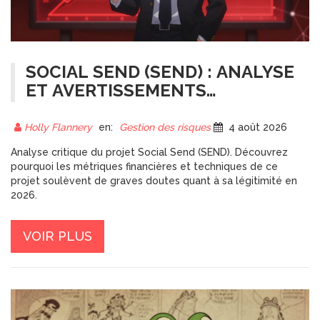
SOCIAL SEND (SEND) : ANALYSE
ET AVERTISSEMENTS
CRITIQUES POUR 2026
Holly Flannery
en:
Gestion des risques
4 août 2026
Analyse critique du projet Social Send (SEND). Découvrez
pourquoi les métriques financières et techniques de ce
projet soulèvent de graves doutes quant à sa légitimité en
2026.
VOIR PLUS