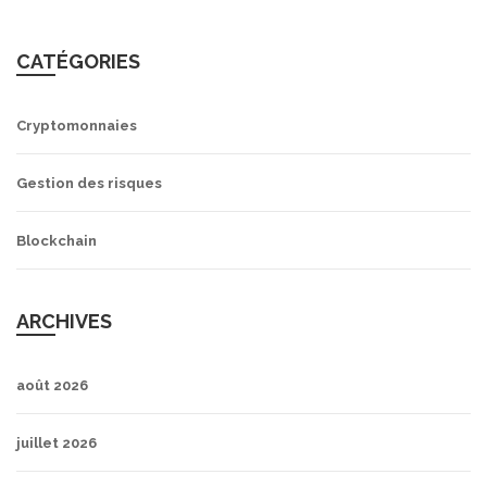
CATÉGORIES
Cryptomonnaies
Gestion des risques
Blockchain
ARCHIVES
août 2026
juillet 2026