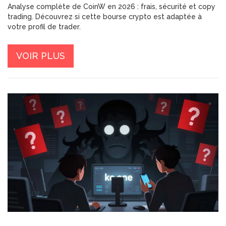
Analyse complète de CoinW en 2026 : frais, sécurité et copy
trading. Découvrez si cette bourse crypto est adaptée à
votre profil de trader.
VOIR PLUS