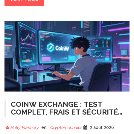
COINW EXCHANGE : TEST
COMPLET, FRAIS ET SÉCURITÉ
EN 2026
Holly Flannery
en:
Cryptomonnaies
2 août 2026