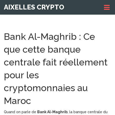
AIXELLES CRYPTO
Bank Al-Maghrib : Ce
que cette banque
centrale fait réellement
pour les
cryptomonnaies au
Maroc
Quand on parle de
Bank Al-Maghrib
,
la banque centrale du