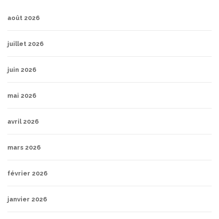
août 2026
juillet 2026
juin 2026
mai 2026
avril 2026
mars 2026
février 2026
janvier 2026