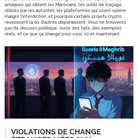
arnaques qui ciblent les Marocains, les outils de traçage
utilisés par les autorités, les plateformes qui osent opérer
malgré l’interdiction, et pourquoi certains projets crypto
réussissent là où d’autres disparaissent. Vous ne trouverez
pas de discours politique. Juste des faits, des exemples
réels, et ce que ça change pour vous, ici et maintenant.
VIOLATIONS DE CHANGE