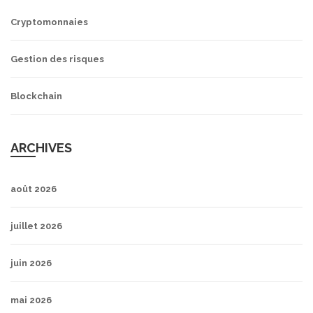
Cryptomonnaies
Gestion des risques
Blockchain
ARCHIVES
août 2026
juillet 2026
juin 2026
mai 2026