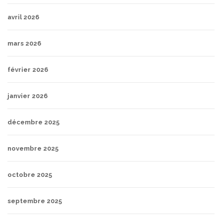
avril 2026
mars 2026
février 2026
janvier 2026
décembre 2025
novembre 2025
octobre 2025
septembre 2025