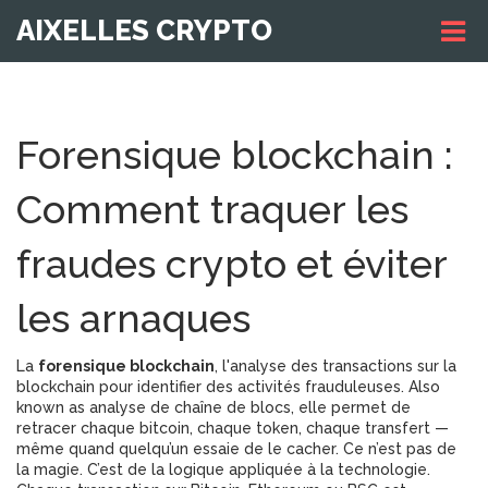
AIXELLES CRYPTO
Forensique blockchain :
Comment traquer les
fraudes crypto et éviter
les arnaques
La
forensique blockchain
,
l'analyse des transactions sur la
blockchain pour identifier des activités frauduleuses
. Also
known as
analyse de chaîne de blocs
, elle permet de
retracer chaque bitcoin, chaque token, chaque transfert —
même quand quelqu’un essaie de le cacher.
Ce n’est pas de
la magie. C’est de la logique appliquée à la technologie.