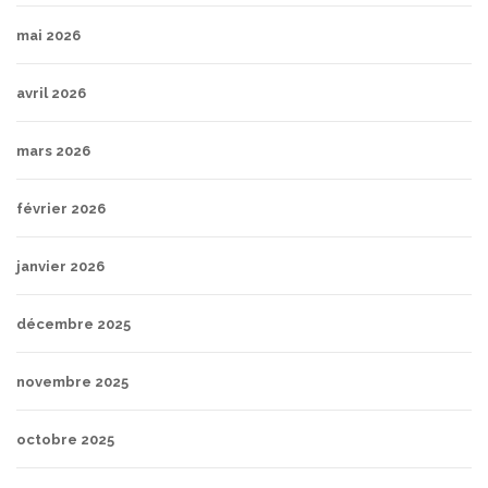
mai 2026
avril 2026
mars 2026
février 2026
janvier 2026
décembre 2025
novembre 2025
octobre 2025