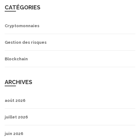
CATÉGORIES
Cryptomonnaies
Gestion des risques
Blockchain
ARCHIVES
août 2026
juillet 2026
juin 2026