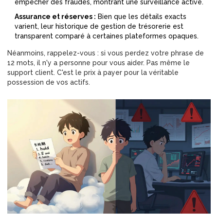
empêcher des fraudes, montrant une surveillance active.
Assurance et réserves :
Bien que les détails exacts
varient, leur historique de gestion de trésorerie est
transparent comparé à certaines plateformes opaques.
Néanmoins, rappelez-vous : si vous perdez votre phrase de
12 mots, il n'y a personne pour vous aider. Pas même le
support client. C'est le prix à payer pour la véritable
possession de vos actifs.