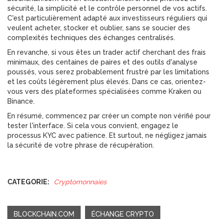
sécurité, la simplicité et le contrôle personnel de vos actifs.
C'est particulièrement adapté aux investisseurs réguliers qui
veulent acheter, stocker et oublier, sans se soucier des
complexités techniques des échanges centralisés.
En revanche, si vous êtes un trader actif cherchant des frais
minimaux, des centaines de paires et des outils d'analyse
poussés, vous serez probablement frustré par les limitations
et les coûts légèrement plus élevés. Dans ce cas, orientez-
vous vers des plateformes spécialisées comme Kraken ou
Binance.
En résumé, commencez par créer un compte non vérifié pour
tester l'interface. Si cela vous convient, engagez le
processus KYC avec patience. Et surtout, ne négligez jamais
la sécurité de votre phrase de récupération.
CATEGORIE:
Cryptomonnaies
BLOCKCHAIN.COM
ÉCHANGE CRYPTO