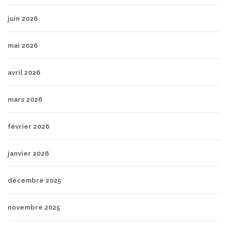
juin 2026
mai 2026
avril 2026
mars 2026
février 2026
janvier 2026
décembre 2025
novembre 2025