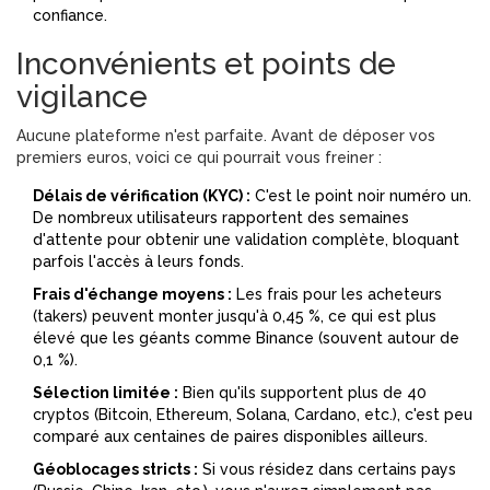
confiance.
Inconvénients et points de
vigilance
Aucune plateforme n'est parfaite. Avant de déposer vos
premiers euros, voici ce qui pourrait vous freiner :
Délais de vérification (KYC) :
C'est le point noir numéro un.
De nombreux utilisateurs rapportent des semaines
d'attente pour obtenir une validation complète, bloquant
parfois l'accès à leurs fonds.
Frais d'échange moyens :
Les frais pour les acheteurs
(takers) peuvent monter jusqu'à 0,45 %, ce qui est plus
élevé que les géants comme Binance (souvent autour de
0,1 %).
Sélection limitée :
Bien qu'ils supportent plus de 40
cryptos (Bitcoin, Ethereum, Solana, Cardano, etc.), c'est peu
comparé aux centaines de paires disponibles ailleurs.
Géoblocages stricts :
Si vous résidez dans certains pays