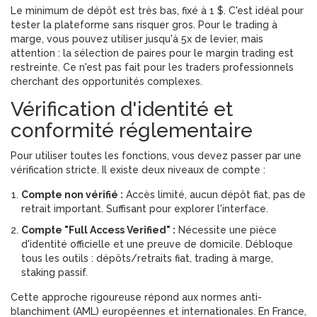
Le minimum de dépôt est très bas, fixé à 1 $. C'est idéal pour
tester la plateforme sans risquer gros. Pour le trading à
marge, vous pouvez utiliser jusqu'à 5x de levier, mais
attention : la sélection de paires pour le margin trading est
restreinte. Ce n'est pas fait pour les traders professionnels
cherchant des opportunités complexes.
Vérification d'identité et
conformité réglementaire
Pour utiliser toutes les fonctions, vous devez passer par une
vérification stricte. Il existe deux niveaux de compte :
Compte non vérifié :
Accès limité, aucun dépôt fiat, pas de
retrait important. Suffisant pour explorer l'interface.
Compte "Full Access Verified" :
Nécessite une pièce
d'identité officielle et une preuve de domicile. Débloque
tous les outils : dépôts/retraits fiat, trading à marge,
staking passif.
Cette approche rigoureuse répond aux normes anti-
blanchiment (AML) européennes et internationales. En France,