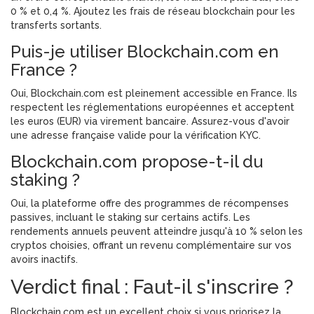
0 % et 0,4 %. Ajoutez les frais de réseau blockchain pour les
transferts sortants.
Puis-je utiliser Blockchain.com en
France ?
Oui, Blockchain.com est pleinement accessible en France. Ils
respectent les réglementations européennes et acceptent
les euros (EUR) via virement bancaire. Assurez-vous d'avoir
une adresse française valide pour la vérification KYC.
Blockchain.com propose-t-il du
staking ?
Oui, la plateforme offre des programmes de récompenses
passives, incluant le staking sur certains actifs. Les
rendements annuels peuvent atteindre jusqu'à 10 % selon les
cryptos choisies, offrant un revenu complémentaire sur vos
avoirs inactifs.
Verdict final : Faut-il s'inscrire ?
Blockchain.com est un excellent choix si vous priorisez la