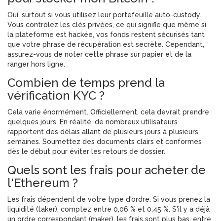
Oui, surtout si vous utilisez leur portefeuille auto-custody.
Vous contrôlez les clés privées, ce qui signifie que même si
la plateforme est hackée, vos fonds restent sécurisés tant
que votre phrase de récupération est secrète. Cependant,
assurez-vous de noter cette phrase sur papier et de la
ranger hors ligne.
Combien de temps prend la
vérification KYC ?
Cela varie énormément. Officiellement, cela devrait prendre
quelques jours. En réalité, de nombreux utilisateurs
rapportent des délais allant de plusieurs jours à plusieurs
semaines. Soumettez des documents clairs et conformes
dès le début pour éviter les retours de dossier.
Quels sont les frais pour acheter de
l'Ethereum ?
Les frais dépendent de votre type d'ordre. Si vous prenez la
liquidité (taker), comptez entre 0,06 % et 0,45 %. S'il y a déjà
un ordre correspondant (maker), les frais sont plus bas, entre