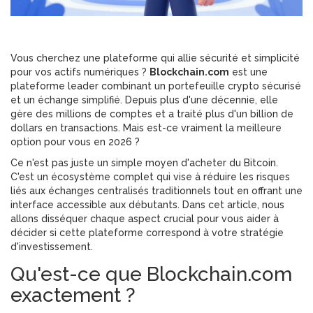
Vous cherchez une plateforme qui allie sécurité et simplicité
pour vos actifs numériques ?
Blockchain.com
est
une
plateforme leader combinant un portefeuille crypto sécurisé
et un échange simplifié
. Depuis plus d'une décennie, elle
gère des millions de comptes et a traité plus d'un billion de
dollars en transactions. Mais est-ce vraiment la meilleure
option pour vous en 2026 ?
Ce n'est pas juste un simple moyen d'acheter du Bitcoin.
C'est un écosystème complet qui vise à réduire les risques
liés aux échanges centralisés traditionnels tout en offrant une
interface accessible aux débutants. Dans cet article, nous
allons disséquer chaque aspect crucial pour vous aider à
décider si cette plateforme correspond à votre stratégie
d'investissement.
Qu'est-ce que Blockchain.com
exactement ?