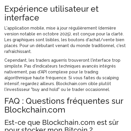
Expérience utilisateur et
interface
L'application mobile, mise à jour régulièrement (dernière
version notable en octobre 2025), est conçue pour la clarté.
Les graphiques sont lisibles, les boutons d'achat/vente bien
placés. Pour un débutant venant du monde traditionnel, c'est
rafraîchissant.
Cependant, les traders aguerris trouveront l'interface trop
simpliste. Pas d'indicateurs techniques avancés intégrés
nativement, pas d'API complexe pour le trading
algorithmique haute fréquence. Si vous faites du scalping
intensif, regardez ailleurs. Blockchain.com cible plutôt
l'investisseur "buy and hold" ou le trader occasionnel.
FAQ : Questions fréquentes sur
Blockchain.com
Est-ce que Blockchain.com est sûr
pour stocker mon Bitcoin ?