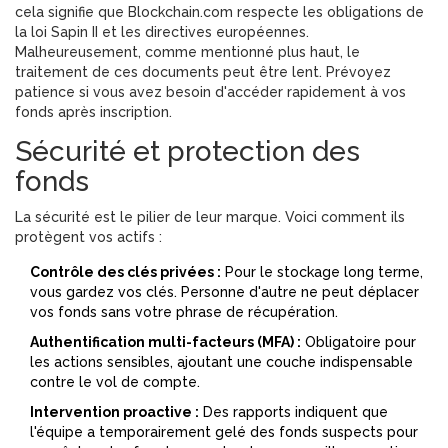
cela signifie que Blockchain.com respecte les obligations de
la loi Sapin II et les directives européennes.
Malheureusement, comme mentionné plus haut, le
traitement de ces documents peut être lent. Prévoyez
patience si vous avez besoin d'accéder rapidement à vos
fonds après inscription.
Sécurité et protection des
fonds
La sécurité est le pilier de leur marque. Voici comment ils
protègent vos actifs :
Contrôle des clés privées :
Pour le stockage long terme,
vous gardez vos clés. Personne d'autre ne peut déplacer
vos fonds sans votre phrase de récupération.
Authentification multi-facteurs (MFA) :
Obligatoire pour
les actions sensibles, ajoutant une couche indispensable
contre le vol de compte.
Intervention proactive :
Des rapports indiquent que
l'équipe a temporairement gelé des fonds suspects pour