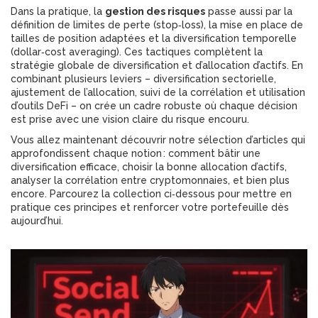
Dans la pratique, la
gestion des risques
passe aussi par la
définition de limites de perte (stop‑loss), la mise en place de
tailles de position adaptées et la diversification temporelle
(dollar‑cost averaging). Ces tactiques complètent la
stratégie globale de diversification et d’allocation d’actifs. En
combinant plusieurs leviers – diversification sectorielle,
ajustement de l’allocation, suivi de la corrélation et utilisation
d’outils DeFi – on crée un cadre robuste où chaque décision
est prise avec une vision claire du risque encouru.
Vous allez maintenant découvrir notre sélection d’articles qui
approfondissent chaque notion : comment bâtir une
diversification efficace, choisir la bonne allocation d’actifs,
analyser la corrélation entre cryptomonnaies, et bien plus
encore. Parcourez la collection ci‑dessous pour mettre en
pratique ces principes et renforcer votre portefeuille dès
aujourd’hui.