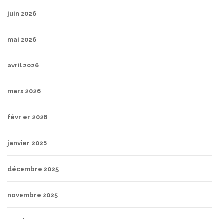
juin 2026
mai 2026
avril 2026
mars 2026
février 2026
janvier 2026
décembre 2025
novembre 2025