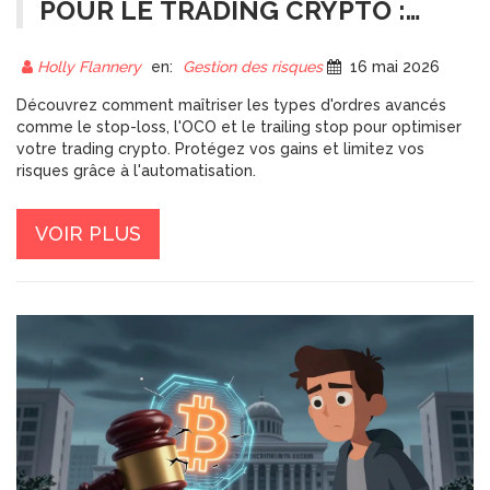
POUR LE TRADING CRYPTO :
GUIDE COMPLET
Holly Flannery
en:
Gestion des risques
16 mai 2026
Découvrez comment maîtriser les types d'ordres avancés
comme le stop-loss, l'OCO et le trailing stop pour optimiser
votre trading crypto. Protégez vos gains et limitez vos
risques grâce à l'automatisation.
VOIR PLUS