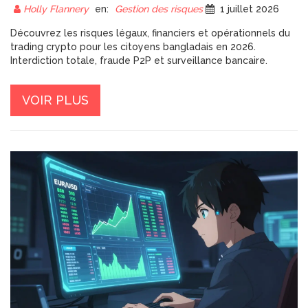
Holly Flannery
en:
Gestion des risques
1 juillet 2026
Découvrez les risques légaux, financiers et opérationnels du
trading crypto pour les citoyens bangladais en 2026.
Interdiction totale, fraude P2P et surveillance bancaire.
VOIR PLUS