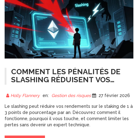
COMMENT LES PÉNALITÉS DE
SLASHING RÉDUISENT VOS
RENDEMENTS SUR LE STAKING
Holly Flannery
en:
Gestion des risques
27 février 2026
Le slashing peut réduire vos rendements sur le staking de 1 à
3 points de pourcentage par an. Découvrez comment il
fonctionne, pourquoi il vous touche, et comment limiter les
pertes sans devenir un expert technique.