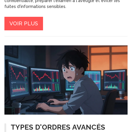
confidentialité, préparer l'examen à l'aveugle et éviter les
fuites d'informations sensibles.
VOIR PLUS
TYPES D'ORDRES AVANCÉS