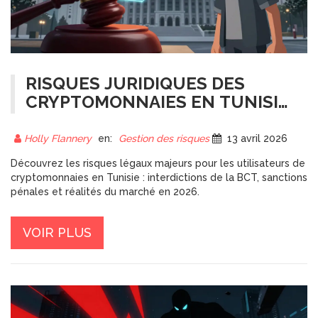
RISQUES JURIDIQUES DES
CRYPTOMONNAIES EN TUNISIE
: GUIDE COMPLET 2026
Holly Flannery
en:
Gestion des risques
13 avril 2026
Découvrez les risques légaux majeurs pour les utilisateurs de
cryptomonnaies en Tunisie : interdictions de la BCT, sanctions
pénales et réalités du marché en 2026.
VOIR PLUS