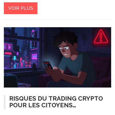
VOIR PLUS
RISQUES DU TRADING CRYPTO
POUR LES CITOYENS
BANGLADAIS EN 2026