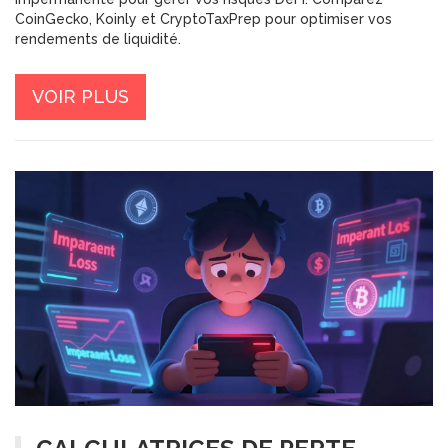
CoinGecko, Koinly et CryptoTaxPrep pour optimiser vos
rendements de liquidité.
VOIR PLUS