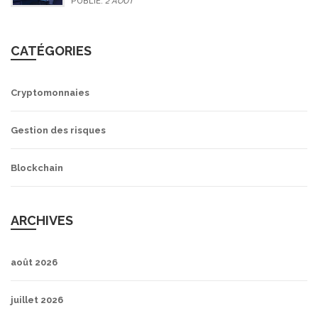
PUBLIÉ:
2 AOÛT
CATÉGORIES
Cryptomonnaies
Gestion des risques
Blockchain
ARCHIVES
août 2026
juillet 2026