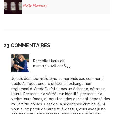
Holly Flannery
23 COMMENTAIRES
Rochelle Harris
dit:
mars 17, 2026 at 16:35
Je suis désolée, mais je ne comprends pas comment
quelqu’un peut encore utiliser un échange non
réglementé. CredoEx n’était pas un échange, c’était un
leurre. Personne n’a vérifié leur identité, personne n’a
vérifié leurs fonds, et pourtant, des gens ont déposé des
milliers de dollars. C’est de la négligence criminelle. Si
vous avez perdu de l’argent là-dessus, vous avez juste