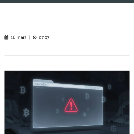
16 mars
|
07:07