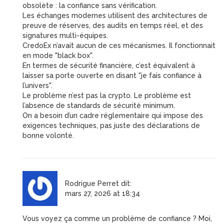
obsolète : la confiance sans vérification.
Les échanges modernes utilisent des architectures de
preuve de réserves, des audits en temps réel, et des
signatures multi-équipes.
CredoEx n’avait aucun de ces mécanismes. Il fonctionnait
en mode "black box".
En termes de sécurité financière, c’est équivalent à
laisser sa porte ouverte en disant "je fais confiance à
l’univers".
Le problème n’est pas la crypto. Le problème est
l’absence de standards de sécurité minimum.
On a besoin d’un cadre réglementaire qui impose des
exigences techniques, pas juste des déclarations de
bonne volonté.
Rodrigue Perret
dit:
mars 27, 2026 at 18:34
Vous voyez ça comme un problème de confiance ? Moi,