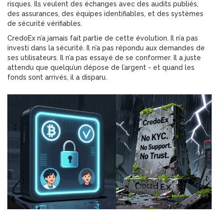
risques. Ils veulent des échanges avec des audits publiés,
des assurances, des équipes identifiables, et des systèmes
de sécurité vérifiables.
CredoEx n’a jamais fait partie de cette évolution. Il n’a pas
investi dans la sécurité. Il n’a pas répondu aux demandes de
ses utilisateurs. Il n’a pas essayé de se conformer. Il a juste
attendu que quelqu’un dépose de l’argent - et quand les
fonds sont arrivés, il a disparu.