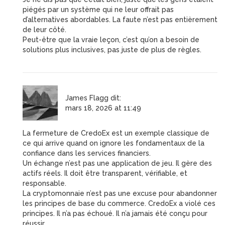
piégés par un système qui ne leur offrait pas
d’alternatives abordables. La faute n’est pas entièrement
de leur côté.
Peut-être que la vraie leçon, c’est qu’on a besoin de
solutions plus inclusives, pas juste de plus de règles.
James Flagg
dit:
mars 18, 2026 at 11:49
La fermeture de CredoEx est un exemple classique de
ce qui arrive quand on ignore les fondamentaux de la
confiance dans les services financiers.
Un échange n’est pas une application de jeu. Il gère des
actifs réels. Il doit être transparent, vérifiable, et
responsable.
La cryptomonnaie n’est pas une excuse pour abandonner
les principes de base du commerce. CredoEx a violé ces
principes. Il n’a pas échoué. Il n’a jamais été conçu pour
réussir.