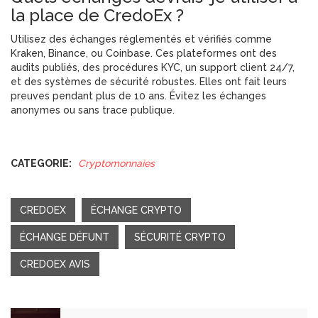
la place de CredoEx ?
Utilisez des échanges réglementés et vérifiés comme
Kraken, Binance, ou Coinbase. Ces plateformes ont des
audits publiés, des procédures KYC, un support client 24/7,
et des systèmes de sécurité robustes. Elles ont fait leurs
preuves pendant plus de 10 ans. Évitez les échanges
anonymes ou sans trace publique.
CATEGORIE:
Cryptomonnaies
CREDOEX
ÉCHANGE CRYPTO
ÉCHANGE DÉFUNT
SÉCURITÉ CRYPTO
CREDOEX AVIS