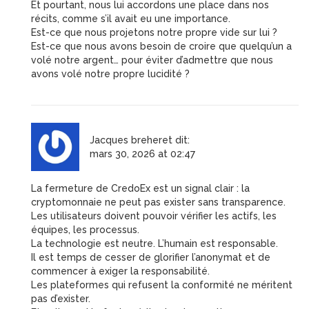
Et pourtant, nous lui accordons une place dans nos
récits, comme s’il avait eu une importance.
Est-ce que nous projetons notre propre vide sur lui ?
Est-ce que nous avons besoin de croire que quelqu’un a
volé notre argent… pour éviter d’admettre que nous
avons volé notre propre lucidité ?
Jacques breheret
dit:
mars 30, 2026 at 02:47
La fermeture de CredoEx est un signal clair : la
cryptomonnaie ne peut pas exister sans transparence.
Les utilisateurs doivent pouvoir vérifier les actifs, les
équipes, les processus.
La technologie est neutre. L’humain est responsable.
Il est temps de cesser de glorifier l’anonymat et de
commencer à exiger la responsabilité.
Les plateformes qui refusent la conformité ne méritent
pas d’exister.