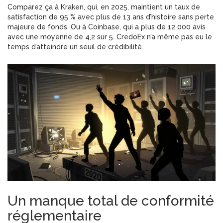
Comparez ça à Kraken, qui, en 2025, maintient un taux de
satisfaction de 95 % avec plus de 13 ans d’histoire sans perte
majeure de fonds. Ou à Coinbase, qui a plus de 12 000 avis
avec une moyenne de 4,2 sur 5. CredoEx n’a même pas eu le
temps d’atteindre un seuil de crédibilité.
Un manque total de conformité
réglementaire