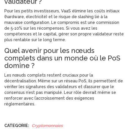
validateur ?
Pour les petits investisseurs, VaaS élimine les coûts initiaux
(hardware, électricité) et le risque de slashing lié à la
mauvaise configuration. Le compromis est une commission
de 5‑10% sur les récompenses. Si vous avez les
compétences et le capital, gérer son propre validateur reste
plus rentable sur le long terme.
Quel avenir pour les nœuds
complets dans un monde où le PoS
domine ?
Les nœuds complets restent cruciaux pour la
décentralisation. Même sur un réseau PoS, ils permettent de
vérifier les signatures des validateurs et d’assurer que le
consensus n’est pas manipulé. Leur rôle devrait même se
renforcer avec l’accroissement des exigences
réglementaires.
CATEGORIE:
Cryptomonnaies