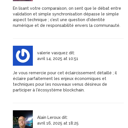
En lisant votre comparaison, on sent que le débat entre
validation et simple synchronisation dépasse le simple
aspect technique ; c’est une question d'identité
numérique et de responsabilité envers la communauté.
valerie vasquez
dit:
avril 14, 2025 at 10:51
Je vous remercie pour cet éclaircissement détaillé ; il
éclaire parfaitement les enjeux économiques et
techniques pour les nouveaux venus désireux de
participer à l'écosystème blockchain.
Alain Leroux
dit:
avril 16, 2025 at 18:25