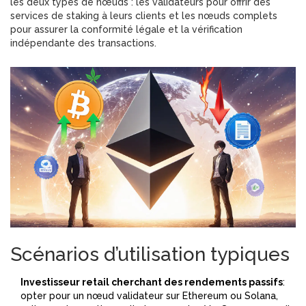
les deux types de nœuds : les validateurs pour offrir des
services de staking à leurs clients et les nœuds complets
pour assurer la conformité légale et la vérification
indépendante des transactions.
Scénarios d’utilisation typiques
Investisseur retail cherchant des rendements passifs
:
opter pour un nœud validateur sur Ethereum ou Solana,