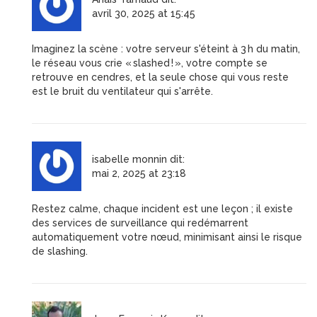
avril 30, 2025 at 15:45
Imaginez la scène : votre serveur s'éteint à 3 h du matin,
le réseau vous crie « slashed ! », votre compte se
retrouve en cendres, et la seule chose qui vous reste
est le bruit du ventilateur qui s'arrête.
isabelle monnin
dit:
mai 2, 2025 at 23:18
Restez calme, chaque incident est une leçon ; il existe
des services de surveillance qui redémarrent
automatiquement votre nœud, minimisant ainsi le risque
de slashing.