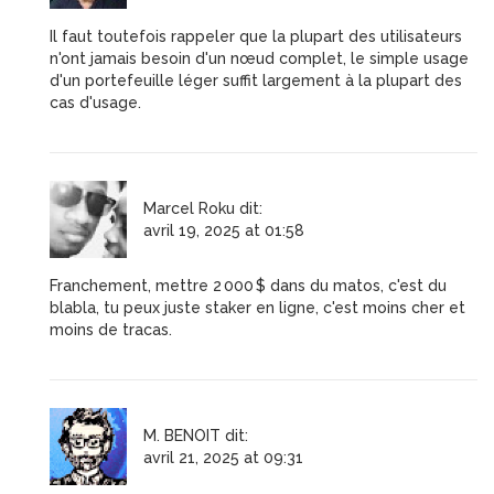
Il faut toutefois rappeler que la plupart des utilisateurs
n'ont jamais besoin d'un nœud complet, le simple usage
d'un portefeuille léger suffit largement à la plupart des
cas d'usage.
Marcel Roku
dit:
avril 19, 2025 at 01:58
Franchement, mettre 2 000 $ dans du matos, c'est du
blabla, tu peux juste staker en ligne, c'est moins cher et
moins de tracas.
M. BENOIT
dit:
avril 21, 2025 at 09:31