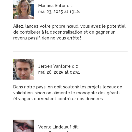
Mariana Suter
dit:
mai 23, 2025 at 19:18
Allez, lancez votre propre nœud, vous avez le potentiel
de contribuer à la décentralisation et de gagner un
revenu passif, rien ne vous arrête !
Jeroen Vantorre
dit:
mai 26, 2025 at 02:51
Dans notre pays, on doit soutenir les projets locaux de
validation, sinon on alimente le monopole des géants
étrangers qui veulent contrôler nos données.
Veerle Lindelauf
dit: