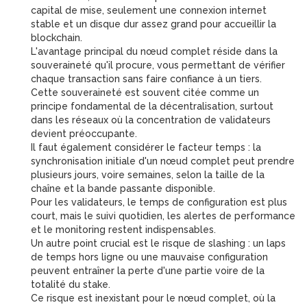
capital de mise, seulement une connexion internet
stable et un disque dur assez grand pour accueillir la
blockchain.
L'avantage principal du nœud complet réside dans la
souveraineté qu'il procure, vous permettant de vérifier
chaque transaction sans faire confiance à un tiers.
Cette souveraineté est souvent citée comme un
principe fondamental de la décentralisation, surtout
dans les réseaux où la concentration de validateurs
devient préoccupante.
Il faut également considérer le facteur temps : la
synchronisation initiale d'un nœud complet peut prendre
plusieurs jours, voire semaines, selon la taille de la
chaîne et la bande passante disponible.
Pour les validateurs, le temps de configuration est plus
court, mais le suivi quotidien, les alertes de performance
et le monitoring restent indispensables.
Un autre point crucial est le risque de slashing : un laps
de temps hors ligne ou une mauvaise configuration
peuvent entraîner la perte d'une partie voire de la
totalité du stake.
Ce risque est inexistant pour le nœud complet, où la