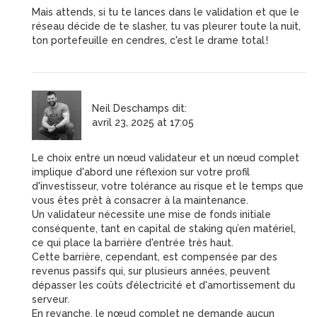
Mais attends, si tu te lances dans le validation et que le
réseau décide de te slasher, tu vas pleurer toute la nuit,
ton portefeuille en cendres, c'est le drame total !
Neil Deschamps
dit:
avril 23, 2025 at 17:05
Le choix entre un nœud validateur et un nœud complet
implique d'abord une réflexion sur votre profil
d'investisseur, votre tolérance au risque et le temps que
vous êtes prêt à consacrer à la maintenance.
Un validateur nécessite une mise de fonds initiale
conséquente, tant en capital de staking qu’en matériel,
ce qui place la barrière d'entrée très haut.
Cette barrière, cependant, est compensée par des
revenus passifs qui, sur plusieurs années, peuvent
dépasser les coûts d’électricité et d'amortissement du
serveur.
En revanche, le nœud complet ne demande aucun