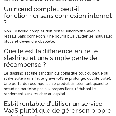
Un nœud complet peut‑il
fonctionner sans connexion internet
?
Non. Le nœud complet doit rester synchronisé avec le
réseau. Sans connexion, il ne pourra plus valider les nouveaux
blocs et deviendra obsolète.
Quelle est la différence entre le
slashing et une simple perte de
récompense ?
Le slashing est une sanction qui confisque tout ou partie du
stake suite à une faute grave (offline prolongé, double‑vote).
Une perte de récompense se produit simplement quand le
nœud ne participe pas aux propositions, réduisant le
rendement sans toucher au capital.
Est‑il rentable d’utiliser un service
VaaS plutôt que de gérer son propre