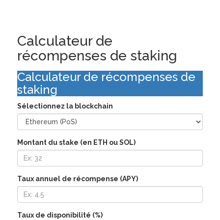
Calculateur de
récompenses de staking
Calculateur de récompenses de
staking
Sélectionnez la blockchain
Montant du stake (en ETH ou SOL)
Taux annuel de récompense (APY)
Taux de disponibilité (%)