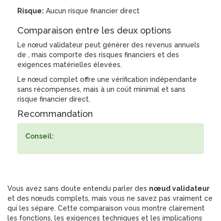
Risque:
Aucun risque financier direct
Comparaison entre les deux options
Le nœud validateur peut générer des revenus annuels
de
, mais comporte des risques financiers et des
exigences matérielles élevées.
Le nœud complet offre une vérification indépendante
sans récompenses, mais à un coût minimal et sans
risque financier direct.
Recommandation
Conseil:
Vous avez sans doute entendu parler des
nœud validateur
et des nœuds complets, mais vous ne savez pas vraiment ce
qui les sépare. Cette comparaison vous montre clairement
les fonctions, les exigences techniques et les implications