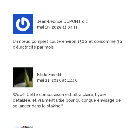
Jean-Léonce DUPONT
dit:
mai 19, 2025 at 04:11
Un nœud complet coûte environ 150 $ et consomme 3 $
d'électricité par mois.
Filide Fan
dit:
mai 21, 2025 at 11:45
Wow!!! Cette comparaison est ultra claire, hyper
détaillée, et vraiment utile pour quiconque envisage de
se lancer dans le staking!!!