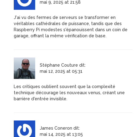
mai 9, 2025 at 21:58
J'ai vu des fermes de serveurs se transformer en
véritables cathédrales de puissance, tandis que des
Raspberry Pi modestes s'épanouissent dans un coin de
garage, offrant la même vérification de base.
Stéphane Couture
dit:
mai 12, 2025 at 05:31
Les critiques oublient souvent que la complexité
technique décourage les nouveaux venus, créant une
barrière d'entrée invisible.
James Coneron
dit:
mai 14, 2025 at 13:05