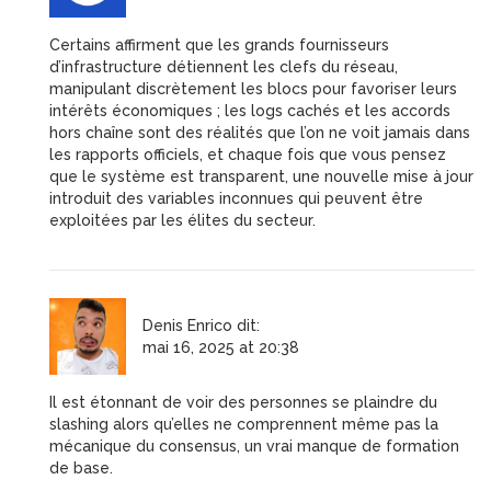
Certains affirment que les grands fournisseurs
d’infrastructure détiennent les clefs du réseau,
manipulant discrètement les blocs pour favoriser leurs
intérêts économiques ; les logs cachés et les accords
hors chaîne sont des réalités que l’on ne voit jamais dans
les rapports officiels, et chaque fois que vous pensez
que le système est transparent, une nouvelle mise à jour
introduit des variables inconnues qui peuvent être
exploitées par les élites du secteur.
Denis Enrico
dit:
mai 16, 2025 at 20:38
Il est étonnant de voir des personnes se plaindre du
slashing alors qu’elles ne comprennent même pas la
mécanique du consensus, un vrai manque de formation
de base.