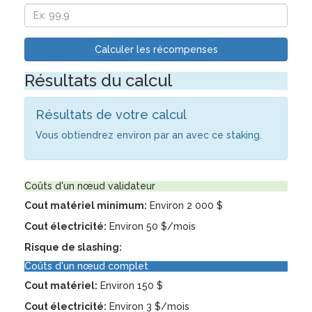
Calculer les récompenses
Résultats du calcul
Résultats de votre calcul
Vous obtiendrez environ
par an avec ce staking.
Coûts d'un nœud validateur
Cout matériel minimum:
Environ 2 000 $
Cout électricité:
Environ 50 $/mois
Risque de slashing:
Coûts d'un nœud complet
Cout matériel:
Environ 150 $
Cout électricité:
Environ 3 $/mois