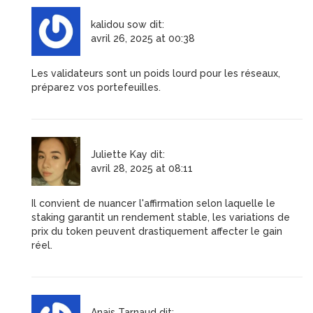
kalidou sow
dit:
avril 26, 2025 at 00:38
Les validateurs sont un poids lourd pour les réseaux,
préparez vos portefeuilles.
Juliette Kay
dit:
avril 28, 2025 at 08:11
Il convient de nuancer l'affirmation selon laquelle le
staking garantit un rendement stable, les variations de
prix du token peuvent drastiquement affecter le gain
réel.
Anais Tarnaud
dit: