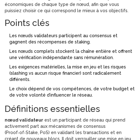
économiques de chaque type de nœud, afin que vous
puissiez choisir ce qui correspond le mieux à vos objectifs.
Points clés
Les nœuds validateurs participent au consensus et
gagnent des récompenses de staking.
Les nœuds complets stockent la chaîne entière et offrent
une vérification indépendante sans rémunération.
Les exigences matérielles, la mise en jeu et les risques
(slashing vs aucun risque financier) sont radicalement
différents.
Le choix dépend de vos compétences, de votre budget et
de votre volonté d’influencer le réseau.
Définitions essentielles
nœud validateur
est un
participant de réseau qui prend
activement part aux mécanismes de consensus
(Proof‑of‑Stake, PoS) en validant les transactions et en
créant de nouveaux blocs
. Il doit verrouiller une mise en jeu