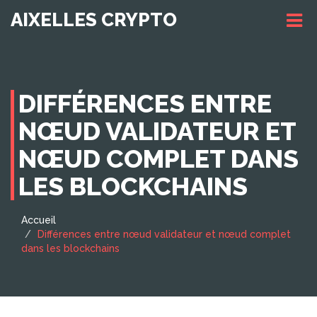
AIXELLES CRYPTO
DIFFÉRENCES ENTRE
NŒUD VALIDATEUR ET
NŒUD COMPLET DANS
LES BLOCKCHAINS
Accueil
Différences entre nœud validateur et nœud complet
dans les blockchains