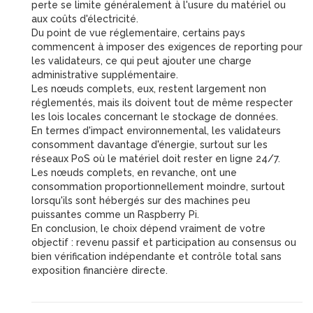
perte se limite généralement à l'usure du matériel ou
aux coûts d'électricité.
Du point de vue réglementaire, certains pays
commencent à imposer des exigences de reporting pour
les validateurs, ce qui peut ajouter une charge
administrative supplémentaire.
Les nœuds complets, eux, restent largement non
réglementés, mais ils doivent tout de même respecter
les lois locales concernant le stockage de données.
En termes d'impact environnemental, les validateurs
consomment davantage d'énergie, surtout sur les
réseaux PoS où le matériel doit rester en ligne 24/7.
Les nœuds complets, en revanche, ont une
consommation proportionnellement moindre, surtout
lorsqu'ils sont hébergés sur des machines peu
puissantes comme un Raspberry Pi.
En conclusion, le choix dépend vraiment de votre
objectif : revenu passif et participation au consensus ou
bien vérification indépendante et contrôle total sans
exposition financière directe.