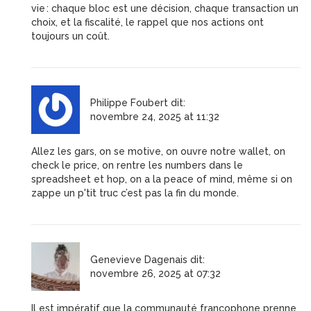
vie : chaque bloc est une décision, chaque transaction un
choix, et la fiscalité, le rappel que nos actions ont
toujours un coût.
Philippe Foubert
dit:
novembre 24, 2025 at 11:32
Allez les gars, on se motive, on ouvre notre wallet, on
check le price, on rentre les numbers dans le
spreadsheet et hop, on a la peace of mind, même si on
zappe un p'tit truc c’est pas la fin du monde.
Genevieve Dagenais
dit:
novembre 26, 2025 at 07:32
Il est impératif que la communauté francophone prenne