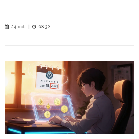
24 oct.
|
08:32