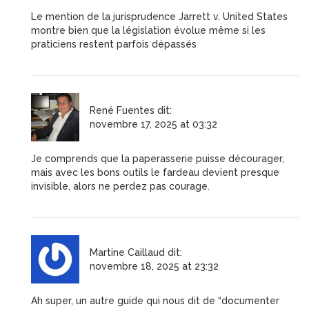
Le mention de la jurisprudence Jarrett v. United States
montre bien que la législation évolue même si les
praticiens restent parfois dépassés
René Fuentes
dit:
novembre 17, 2025 at 03:32
Je comprends que la paperasserie puisse décourager,
mais avec les bons outils le fardeau devient presque
invisible, alors ne perdez pas courage.
Martine Caillaud
dit:
novembre 18, 2025 at 23:32
Ah super, un autre guide qui nous dit de “documenter