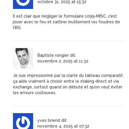
octobre 31, 2025 at 15:32
Il est clair que négliger le formulaire 1099‑MISC, c’est
jouer avec le feu et s’attirer inutilement les foudres de
l’IRS.
Baptiste rongier
dit:
novembre 2, 2025 at 11:32
Je suis impressionné par la clarté du tableau comparatif,
ça aide vraiment à choisir entre le staking direct et via
exchange, surtout quand on débute et qu’on veut éviter
les erreurs coûteuses.
yves briend
dit:
novembre 4, 2025 at 07:32