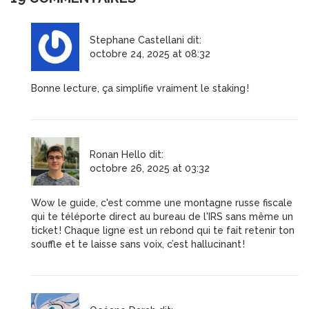
Stephane Castellani
dit:
octobre 24, 2025 at 08:32
Bonne lecture, ça simplifie vraiment le staking !
Ronan Hello
dit:
octobre 26, 2025 at 03:32
Wow le guide, c'est comme une montagne russe fiscale
qui te téléporte direct au bureau de l'IRS sans même un
ticket ! Chaque ligne est un rebond qui te fait retenir ton
souffle et te laisse sans voix, c’est hallucinant !