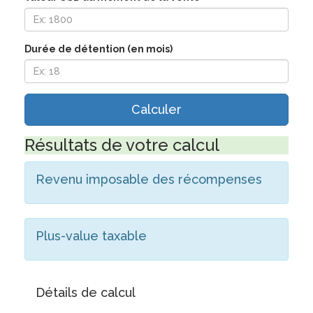
Durée de détention (en mois)
Calculer
Résultats de votre calcul
Revenu imposable des récompenses
Plus-value taxable
Détails de calcul