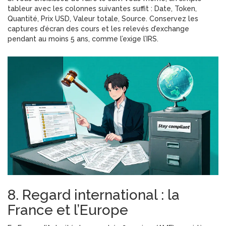
tableur avec les colonnes suivantes suffit : Date, Token,
Quantité, Prix USD, Valeur totale, Source. Conservez les
captures d’écran des cours et les relevés d’exchange
pendant au moins 5 ans, comme l’exige l’IRS.
8. Regard international : la
France et l’Europe