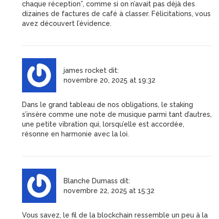
chaque réception”, comme si on n’avait pas déjà des
dizaines de factures de café à classer. Félicitations, vous
avez découvert l’évidence.
james rocket
dit:
novembre 20, 2025 at 19:32
Dans le grand tableau de nos obligations, le staking
s’insère comme une note de musique parmi tant d’autres,
une petite vibration qui, lorsqu’elle est accordée,
résonne en harmonie avec la loi.
Blanche Dumass
dit:
novembre 22, 2025 at 15:32
Vous savez, le fil de la blockchain ressemble un peu à la