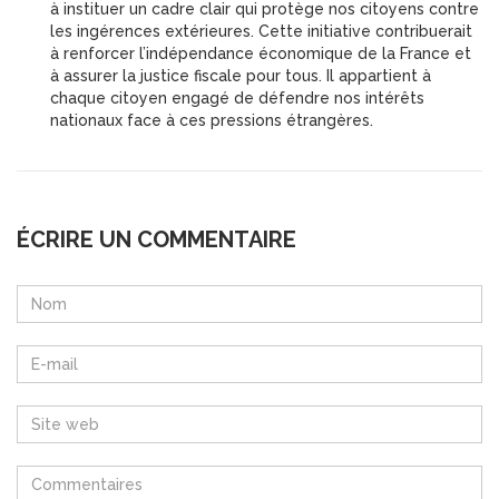
à instituer un cadre clair qui protège nos citoyens contre
les ingérences extérieures. Cette initiative contribuerait
à renforcer l’indépendance économique de la France et
à assurer la justice fiscale pour tous. Il appartient à
chaque citoyen engagé de défendre nos intérêts
nationaux face à ces pressions étrangères.
ÉCRIRE UN COMMENTAIRE