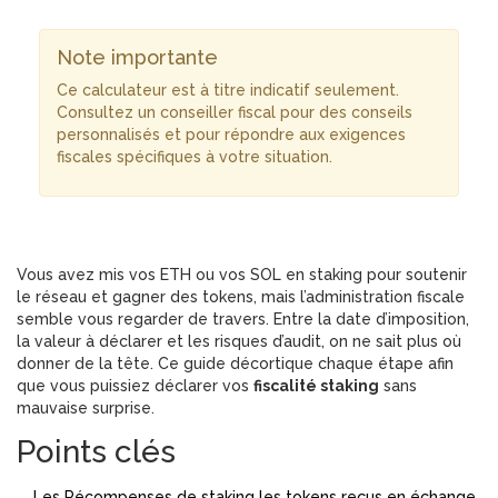
Note importante
Ce calculateur est à titre indicatif seulement.
Consultez un conseiller fiscal pour des conseils
personnalisés et pour répondre aux exigences
fiscales spécifiques à votre situation.
Vous avez mis vos ETH ou vos SOL en staking pour soutenir
le réseau et gagner des tokens, mais l’administration fiscale
semble vous regarder de travers. Entre la date d’imposition,
la valeur à déclarer et les risques d’audit, on ne sait plus où
donner de la tête. Ce guide décortique chaque étape afin
que vous puissiez déclarer vos
fiscalité staking
sans
mauvaise surprise.
Points clés
Les
Récompenses de staking
les tokens reçus en échange