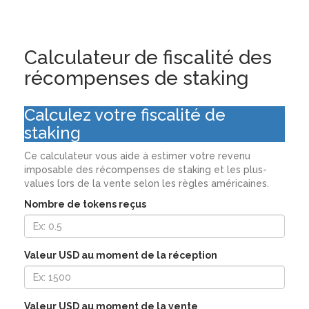
Calculateur de fiscalité des
récompenses de staking
Calculez votre fiscalité de
staking
Ce calculateur vous aide à estimer votre revenu
imposable des récompenses de staking et les plus-
values lors de la vente selon les règles américaines.
Nombre de tokens reçus
Valeur USD au moment de la réception
Valeur USD au moment de la vente