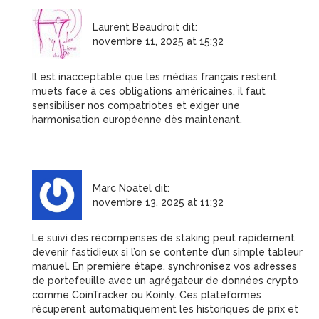
Laurent Beaudroit
dit:
novembre 11, 2025 at 15:32
Il est inacceptable que les médias français restent
muets face à ces obligations américaines, il faut
sensibiliser nos compatriotes et exiger une
harmonisation européenne dès maintenant.
Marc Noatel
dit:
novembre 13, 2025 at 11:32
Le suivi des récompenses de staking peut rapidement
devenir fastidieux si l’on se contente d’un simple tableur
manuel. En première étape, synchronisez vos adresses
de portefeuille avec un agrégateur de données crypto
comme CoinTracker ou Koinly. Ces plateformes
récupèrent automatiquement les historiques de prix et