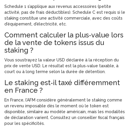
Schedule 1 s’applique aux revenus accessoires (petite
activité, pas de frais déductibles). Schedule C est requis si le
staking constitue une activité commerciale, avec des coûts
d’équipement, d’électricité, etc.
Comment calculer la plus‑value lors
de la vente de tokens issus du
staking ?
Vous soustrayez la valeur USD déclarée à la réception du
prix de vente USD. Le résultat est la plus‑value taxable, à
court ou à long terme selon la durée de détention.
Le staking est‑il taxé différemment
en France ?
En France, l’AFM considère généralement le staking comme
un revenu imposable dès le moment où le token est
disponible, similaire au modèle américain, mais les modalités
de déclaration varient. Consultez un conseiller fiscal français
pour les spécificités.