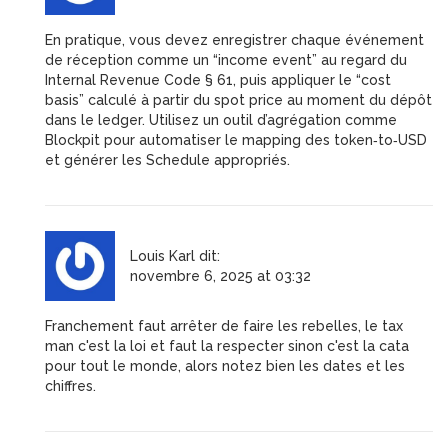
En pratique, vous devez enregistrer chaque événement
de réception comme un “income event” au regard du
Internal Revenue Code § 61, puis appliquer le “cost
basis” calculé à partir du spot price au moment du dépôt
dans le ledger. Utilisez un outil d’agrégation comme
Blockpit pour automatiser le mapping des token‑to‑USD
et générer les Schedule appropriés.
Louis Karl
dit:
novembre 6, 2025 at 03:32
Franchement faut arrêter de faire les rebelles, le tax
man c'est la loi et faut la respecter sinon c'est la cata
pour tout le monde, alors notez bien les dates et les
chiffres.