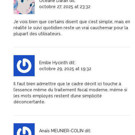
Océane Darah
dit:
octobre 27, 2025 at 23:32
Je vois bien que certains disent que c’est simple, mais en
réalité le suivi quotidien reste un vrai cauchemar pour la
plupart des utilisateurs.
Emilie Hycinth
dit:
octobre 29, 2025 at 19:32
Il faut bien admettre que le cadre décrit ici touche à
l’essence même du traitement fiscal moderne, même si
les mots employés restent d’une simplicité
déconcertante.
Anaïs MEUNIER-COLIN
dit: