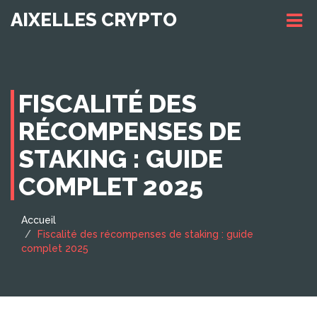
AIXELLES CRYPTO
FISCALITÉ DES
RÉCOMPENSES DE
STAKING : GUIDE
COMPLET 2025
Accueil
Fiscalité des récompenses de staking : guide
complet 2025