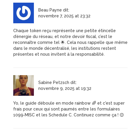
Beau Payne
dit:
novembre 7, 2025 at 23:32
Chaque token reçu représente une petite étincelle
d’énergie du réseau, et notre devoir fiscal, c’est le
reconnaître comme tel 🌟. Cela nous rappelle que même
dans le monde décentralisé, les institutions restent
présentes et nous invitent à la responsabilité.
Sabine Petzsch
dit:
novembre 9, 2025 at 19:32
Yo, le guide déboule en mode rainbow 🌈 et c'est super
frais pour ceux qui sont paumés entre les formulaires
1099‑MISC et les Schedule C. Continuez comme ça ! 😊