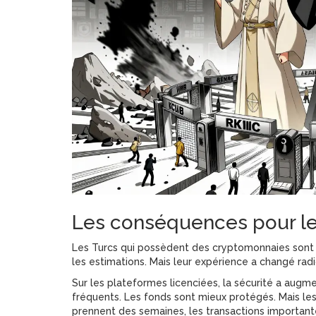
Les conséquences pour les
Les Turcs qui possèdent des cryptomonnaies sont 
les estimations. Mais leur expérience a changé rad
Sur les plateformes licenciées, la sécurité a augm
fréquents. Les fonds sont mieux protégés. Mais les 
prennent des semaines, les transactions importantes