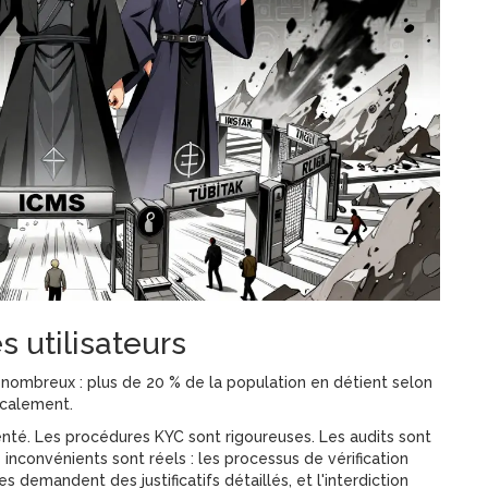
 utilisateurs
nombreux : plus de 20 % de la population en détient selon
icalement.
enté. Les procédures KYC sont rigoureuses. Les audits sont
inconvénients sont réels : les processus de vérification
 demandent des justificatifs détaillés, et l'interdiction