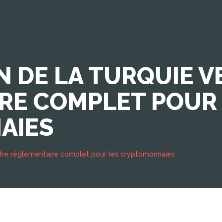
N DE LA TURQUIE 
RE COMPLET POUR 
AIES
cadre réglementaire complet pour les cryptomonnaies