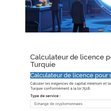
Calculateur de licence p
Turquie
Calculateur de licence pour 
Calculer les exigences de capital minimum et le
Turquie conformément à la loi 7518.
Type de service :