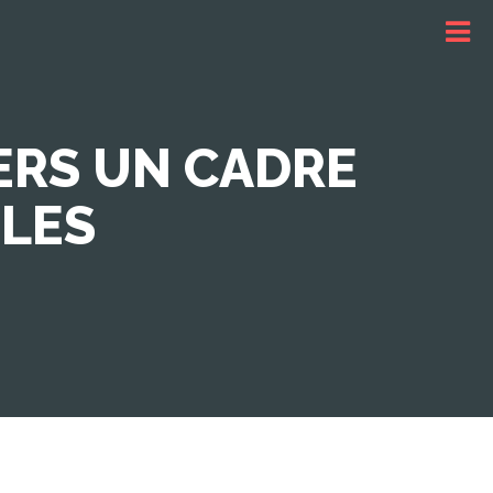
VERS UN CADRE
LES