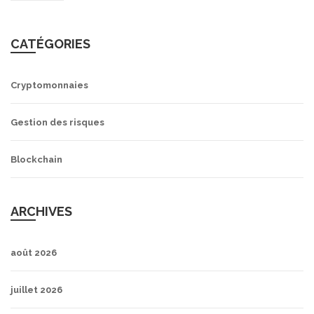
CATÉGORIES
Cryptomonnaies
Gestion des risques
Blockchain
ARCHIVES
août 2026
juillet 2026