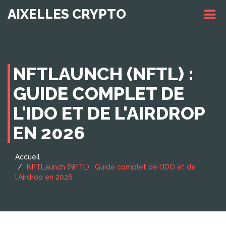
AIXELLES CRYPTO
NFTLAUNCH (NFTL) :
GUIDE COMPLET DE
L'IDO ET DE L'AIRDROP
EN 2026
Accueil
NFTLaunch (NFTL) : Guide complet de l'IDO et de
l'Airdrop en 2026