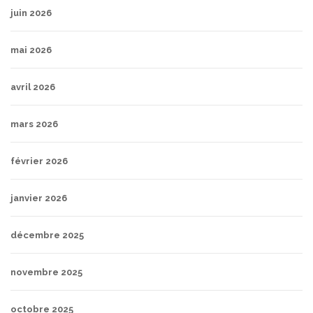
juin 2026
mai 2026
avril 2026
mars 2026
février 2026
janvier 2026
décembre 2025
novembre 2025
octobre 2025