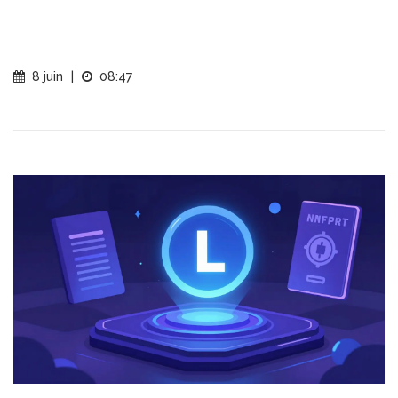
8 juin
|
08:47