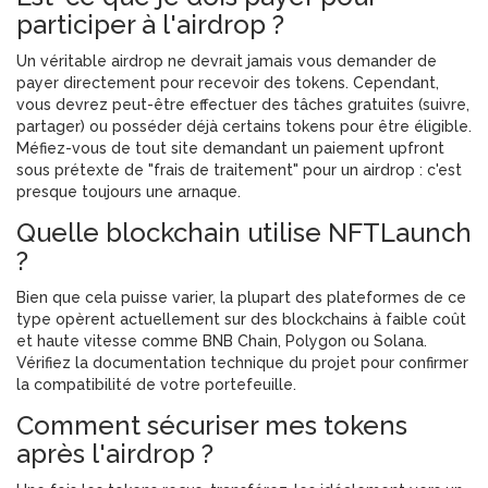
participer à l'airdrop ?
Un véritable airdrop ne devrait jamais vous demander de
payer directement pour recevoir des tokens. Cependant,
vous devrez peut-être effectuer des tâches gratuites (suivre,
partager) ou posséder déjà certains tokens pour être éligible.
Méfiez-vous de tout site demandant un paiement upfront
sous prétexte de "frais de traitement" pour un airdrop : c'est
presque toujours une arnaque.
Quelle blockchain utilise NFTLaunch
?
Bien que cela puisse varier, la plupart des plateformes de ce
type opèrent actuellement sur des blockchains à faible coût
et haute vitesse comme BNB Chain, Polygon ou Solana.
Vérifiez la documentation technique du projet pour confirmer
la compatibilité de votre portefeuille.
Comment sécuriser mes tokens
après l'airdrop ?