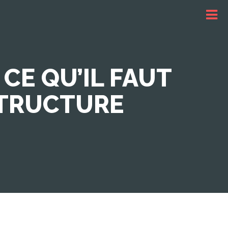
CE QU’IL FAUT
STRUCTURE