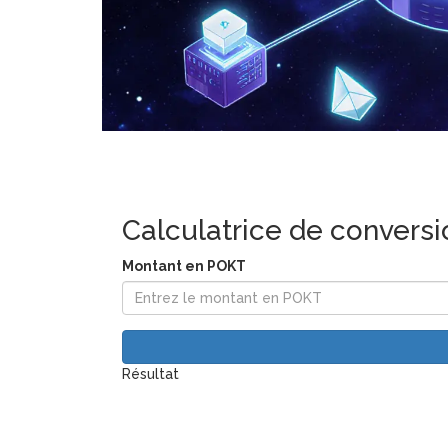
Calculatrice de convers
Montant en POKT
Résultat