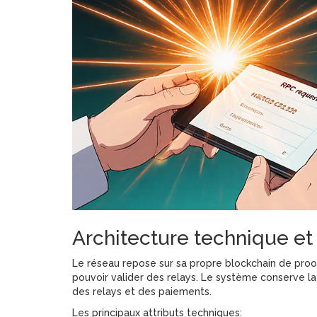
Architecture technique et
Le réseau repose sur sa propre blockchain de pro
pouvoir valider des relays. Le système conserve 
des relays et des paiements.
Les principaux attributs techniques: