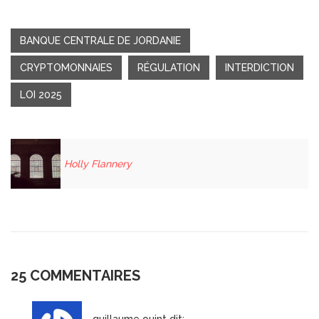
BANQUE CENTRALE DE JORDANIE
CRYPTOMONNAIES
RÉGULATION
INTERDICTION
LOI 2025
Holly Flannery
25 COMMENTAIRES