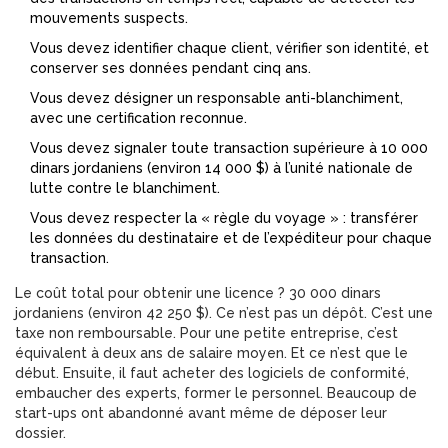
mouvements suspects.
Vous devez identifier chaque client, vérifier son identité, et
conserver ses données pendant cinq ans.
Vous devez désigner un responsable anti-blanchiment,
avec une certification reconnue.
Vous devez signaler toute transaction supérieure à 10 000
dinars jordaniens (environ 14 000 $) à l’unité nationale de
lutte contre le blanchiment.
Vous devez respecter la « règle du voyage » : transférer
les données du destinataire et de l’expéditeur pour chaque
transaction.
Le coût total pour obtenir une licence ? 30 000 dinars
jordaniens (environ 42 250 $). Ce n’est pas un dépôt. C’est une
taxe non remboursable. Pour une petite entreprise, c’est
équivalent à deux ans de salaire moyen. Et ce n’est que le
début. Ensuite, il faut acheter des logiciels de conformité,
embaucher des experts, former le personnel. Beaucoup de
start-ups ont abandonné avant même de déposer leur
dossier.