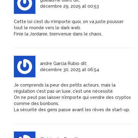
guillaume ouint
dit:
décembre 29, 2025 at 00:53
Cette loi c’est du n’importe quoi, on va juste pousser
tout le monde vers le dark web.
Finie la Jordanie, bienvenue dans le chaos.
andre Garcia Rubio
dit:
décembre 30, 2025 at 06:54
Je comprends la peur des petits acteurs, mais la
régulation c’est pas un luxe, c’est une nécessité.
On ne peut pas laisser n’importe qui vendre des cryptos
comme des bonbons.
La sécurité des gens passe avant les rêves de start-up.