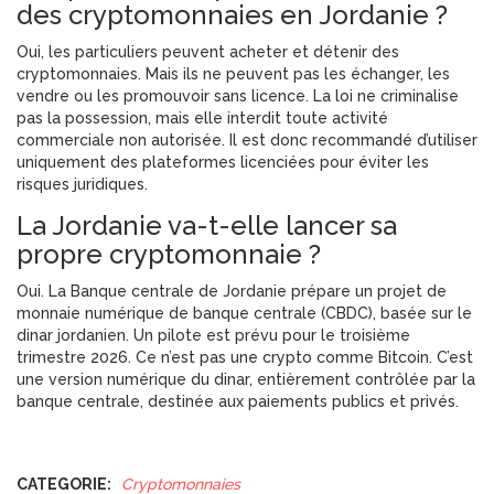
des cryptomonnaies en Jordanie ?
Oui, les particuliers peuvent acheter et détenir des
cryptomonnaies. Mais ils ne peuvent pas les échanger, les
vendre ou les promouvoir sans licence. La loi ne criminalise
pas la possession, mais elle interdit toute activité
commerciale non autorisée. Il est donc recommandé d’utiliser
uniquement des plateformes licenciées pour éviter les
risques juridiques.
La Jordanie va-t-elle lancer sa
propre cryptomonnaie ?
Oui. La Banque centrale de Jordanie prépare un projet de
monnaie numérique de banque centrale (CBDC), basée sur le
dinar jordanien. Un pilote est prévu pour le troisième
trimestre 2026. Ce n’est pas une crypto comme Bitcoin. C’est
une version numérique du dinar, entièrement contrôlée par la
banque centrale, destinée aux paiements publics et privés.
CATEGORIE:
Cryptomonnaies