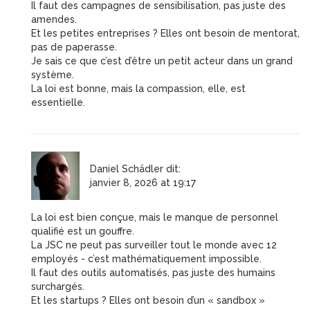
Il faut des campagnes de sensibilisation, pas juste des
amendes.
Et les petites entreprises ? Elles ont besoin de mentorat,
pas de paperasse.
Je sais ce que c’est d’être un petit acteur dans un grand
système.
La loi est bonne, mais la compassion, elle, est
essentielle.
Daniel Schädler
dit:
janvier 8, 2026 at 19:17
La loi est bien conçue, mais le manque de personnel
qualifié est un gouffre.
La JSC ne peut pas surveiller tout le monde avec 12
employés - c’est mathématiquement impossible.
Il faut des outils automatisés, pas juste des humains
surchargés.
Et les startups ? Elles ont besoin d’un « sandbox »