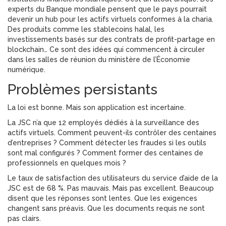
experts du Banque mondiale pensent que le pays pourrait
devenir un hub pour les actifs virtuels conformes à la charia.
Des produits comme les stablecoins halal, les
investissements basés sur des contrats de profit-partage en
blockchain… Ce sont des idées qui commencent à circuler
dans les salles de réunion du ministère de l’Économie
numérique.
Problèmes persistants
La loi est bonne. Mais son application est incertaine.
La JSC n’a que 12 employés dédiés à la surveillance des
actifs virtuels. Comment peuvent-ils contrôler des centaines
d’entreprises ? Comment détecter les fraudes si les outils
sont mal configurés ? Comment former des centaines de
professionnels en quelques mois ?
Le taux de satisfaction des utilisateurs du service d’aide de la
JSC est de 68 %. Pas mauvais. Mais pas excellent. Beaucoup
disent que les réponses sont lentes. Que les exigences
changent sans préavis. Que les documents requis ne sont
pas clairs.