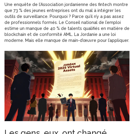
Une enquête de l’Association jordanienne des fintech montre
que 73 % des jeunes entreprises ont du mal à intégrer les
outils de surveillance. Pourquoi ? Parce qu’il n’y a pas assez
de professionnels formés. Le Conseil national de l’emploi
estime un manque de 40 % de talents qualifiés en matière de
blockchain et de conformité AML. La Jordanie a une loi
moderne. Mais elle manque de main-d’œuvre pour l’appliquer.
Les gens, eux, ont changé