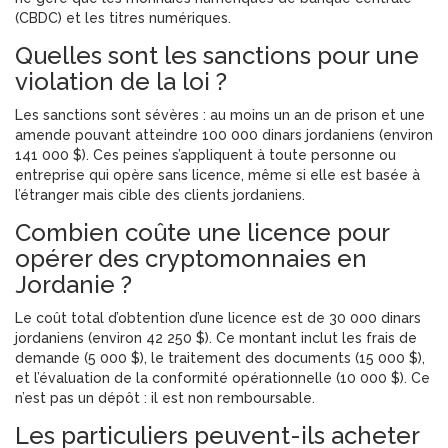
(CBDC) et les titres numériques.
Quelles sont les sanctions pour une
violation de la loi ?
Les sanctions sont sévères : au moins un an de prison et une
amende pouvant atteindre 100 000 dinars jordaniens (environ
141 000 $). Ces peines s’appliquent à toute personne ou
entreprise qui opère sans licence, même si elle est basée à
l’étranger mais cible des clients jordaniens.
Combien coûte une licence pour
opérer des cryptomonnaies en
Jordanie ?
Le coût total d’obtention d’une licence est de 30 000 dinars
jordaniens (environ 42 250 $). Ce montant inclut les frais de
demande (5 000 $), le traitement des documents (15 000 $),
et l’évaluation de la conformité opérationnelle (10 000 $). Ce
n’est pas un dépôt : il est non remboursable.
Les particuliers peuvent-ils acheter