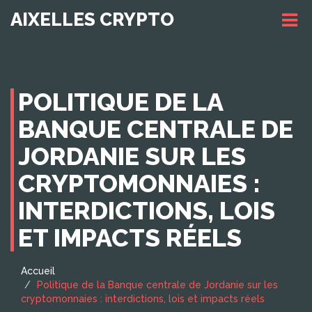
AIXELLES CRYPTO
POLITIQUE DE LA
BANQUE CENTRALE DE
JORDANIE SUR LES
CRYPTOMONNAIES :
INTERDICTIONS, LOIS
ET IMPACTS RÉELS
Accueil
Politique de la Banque centrale de Jordanie sur les
cryptomonnaies : interdictions, lois et impacts réels