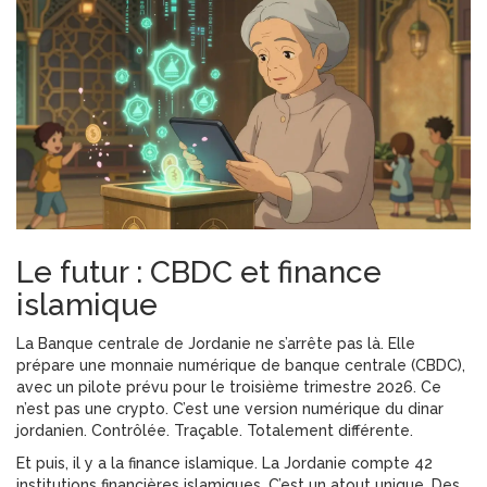
Le futur : CBDC et finance
islamique
La Banque centrale de Jordanie ne s’arrête pas là. Elle
prépare une monnaie numérique de banque centrale (CBDC),
avec un pilote prévu pour le troisième trimestre 2026. Ce
n’est pas une crypto. C’est une version numérique du dinar
jordanien. Contrôlée. Traçable. Totalement différente.
Et puis, il y a la finance islamique. La Jordanie compte 42
institutions financières islamiques. C’est un atout unique. Des