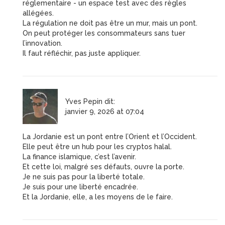
réglementaire - un espace test avec des règles
allégées.
La régulation ne doit pas être un mur, mais un pont.
On peut protéger les consommateurs sans tuer
l’innovation.
Il faut réfléchir, pas juste appliquer.
Yves Pepin
dit:
janvier 9, 2026 at 07:04
La Jordanie est un pont entre l’Orient et l’Occident.
Elle peut être un hub pour les cryptos halal.
La finance islamique, c’est l’avenir.
Et cette loi, malgré ses défauts, ouvre la porte.
Je ne suis pas pour la liberté totale.
Je suis pour une liberté encadrée.
Et la Jordanie, elle, a les moyens de le faire.