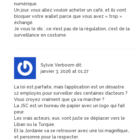
numérique.
Un jour, vous allez vouloir acheter un café, et ils vont
bloquer votre wallet parce que vous avez « trop »
échangé.
Je vous le dis : ce n’est pas de la régulation, c’est de la
surveillance en costume.
Sylvie Verboom
dit:
janvier 3, 2026 at 01:27
La loi est parfaite, mais l’application est un désastre.
12 employés pour surveiller des centaines d’acteurs ?
Vous croyez vraiment que ça va marcher ?
La JSC est un bureau de papier avec un logo qui fait
peur.
Les vrais acteurs, eux, vont juste se déplacer vers le
Liban ou la Turquie.
Et la Jordanie va se retrouver avec une loi magnifique…
et personne pour la respecter.