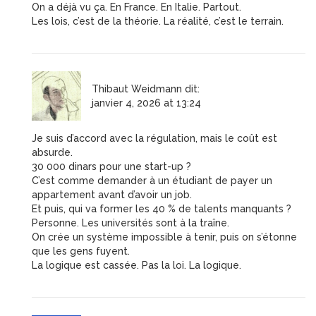
On a déjà vu ça. En France. En Italie. Partout.
Les lois, c’est de la théorie. La réalité, c’est le terrain.
Thibaut Weidmann
dit:
janvier 4, 2026 at 13:24
Je suis d’accord avec la régulation, mais le coût est
absurde.
30 000 dinars pour une start-up ?
C’est comme demander à un étudiant de payer un
appartement avant d’avoir un job.
Et puis, qui va former les 40 % de talents manquants ?
Personne. Les universités sont à la traîne.
On crée un système impossible à tenir, puis on s’étonne
que les gens fuyent.
La logique est cassée. Pas la loi. La logique.