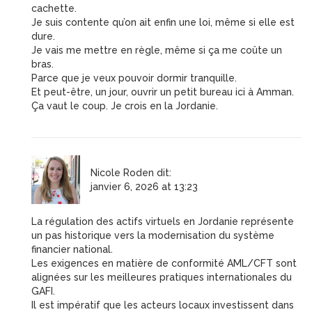
cachette.
Je suis contente qu’on ait enfin une loi, même si elle est
dure.
Je vais me mettre en règle, même si ça me coûte un
bras.
Parce que je veux pouvoir dormir tranquille.
Et peut-être, un jour, ouvrir un petit bureau ici à Amman.
Ça vaut le coup. Je crois en la Jordanie.
Nicole Roden
dit:
janvier 6, 2026 at 13:23
La régulation des actifs virtuels en Jordanie représente
un pas historique vers la modernisation du système
financier national.
Les exigences en matière de conformité AML/CFT sont
alignées sur les meilleures pratiques internationales du
GAFI.
Il est impératif que les acteurs locaux investissent dans