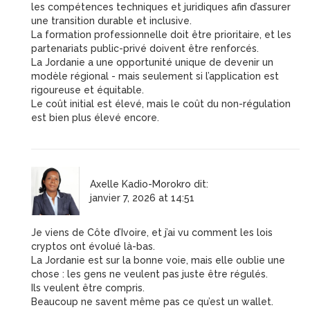
les compétences techniques et juridiques afin d’assurer
une transition durable et inclusive.
La formation professionnelle doit être prioritaire, et les
partenariats public-privé doivent être renforcés.
La Jordanie a une opportunité unique de devenir un
modèle régional - mais seulement si l’application est
rigoureuse et équitable.
Le coût initial est élevé, mais le coût du non-régulation
est bien plus élevé encore.
Axelle Kadio-Morokro
dit:
janvier 7, 2026 at 14:51
Je viens de Côte d’Ivoire, et j’ai vu comment les lois
cryptos ont évolué là-bas.
La Jordanie est sur la bonne voie, mais elle oublie une
chose : les gens ne veulent pas juste être régulés.
Ils veulent être compris.
Beaucoup ne savent même pas ce qu’est un wallet.