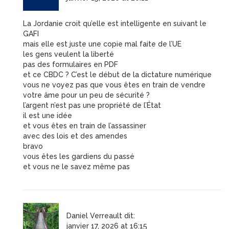
La Jordanie croit qu’elle est intelligente en suivant le
GAFI
mais elle est juste une copie mal faite de l’UE
les gens veulent la liberté
pas des formulaires en PDF
et ce CBDC ? C’est le début de la dictature numérique
vous ne voyez pas que vous êtes en train de vendre
votre âme pour un peu de sécurité ?
l’argent n’est pas une propriété de l’État
il est une idée
et vous êtes en train de l’assassiner
avec des lois et des amendes
bravo
vous êtes les gardiens du passé
et vous ne le savez même pas
Daniel Verreault
dit:
janvier 17, 2026 at 16:15