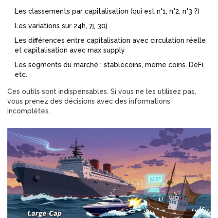
Les classements par capitalisation (qui est n°1, n°2, n°3 ?)
Les variations sur 24h, 7j, 30j
Les différences entre capitalisation avec circulation réelle
et capitalisation avec max supply
Les segments du marché : stablecoins, meme coins, DeFi,
etc.
Ces outils sont indispensables. Si vous ne les utilisez pas,
vous prenez des décisions avec des informations
incomplètes.