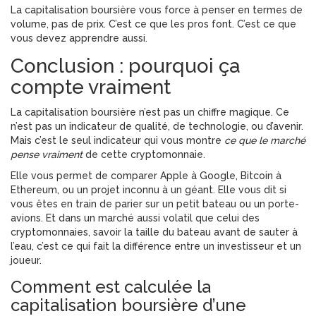
La capitalisation boursière vous force à penser en termes de
volume, pas de prix. C’est ce que les pros font. C’est ce que
vous devez apprendre aussi.
Conclusion : pourquoi ça
compte vraiment
La capitalisation boursière n’est pas un chiffre magique. Ce
n’est pas un indicateur de qualité, de technologie, ou d’avenir.
Mais c’est le seul indicateur qui vous montre
ce que le marché
pense vraiment
de cette cryptomonnaie.
Elle vous permet de comparer Apple à Google, Bitcoin à
Ethereum, ou un projet inconnu à un géant. Elle vous dit si
vous êtes en train de parier sur un petit bateau ou un porte-
avions. Et dans un marché aussi volatil que celui des
cryptomonnaies, savoir la taille du bateau avant de sauter à
l’eau, c’est ce qui fait la différence entre un investisseur et un
joueur.
Comment est calculée la
capitalisation boursière d’une