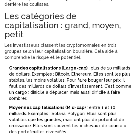
derrière les coulisses.
Les catégories de
capitalisation : grand, moyen,
petit
Les investisseurs classent les cryptomonnaies en trois
groupes selon leur capitalisation boursière. Cela aide à
comprendre le risque et le potentiel.
Grandes capitalisations (Large-cap)
: plus de 10 milliards
de dollars. Exemples : Bitcoin, Ethereum. Elles sont les plus
stables, les moins volatiles. Pour faire bouger leur prix, il
faut des milliards de dollars d’investissement. C’est comme
un cargo : difficile à déplacer, mais aussi difficile à faire
sombrer.
Moyennes capitalisations (Mid-cap)
: entre 1 et 10
milliards. Exemples : Solana, Polygon. Elles sont plus
volatiles que les grandes, mais ont plus de potentiel de
croissance. Elles sont souvent les « chevaux de course »
des portefeuilles diversifiés.