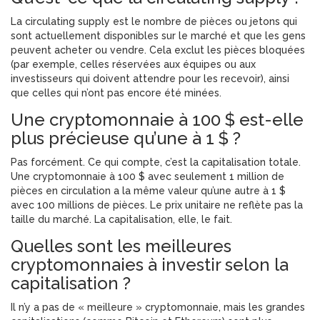
La circulating supply est le nombre de pièces ou jetons qui
sont actuellement disponibles sur le marché et que les gens
peuvent acheter ou vendre. Cela exclut les pièces bloquées
(par exemple, celles réservées aux équipes ou aux
investisseurs qui doivent attendre pour les recevoir), ainsi
que celles qui n’ont pas encore été minées.
Une cryptomonnaie à 100 $ est-elle
plus précieuse qu’une à 1 $ ?
Pas forcément. Ce qui compte, c’est la capitalisation totale.
Une cryptomonnaie à 100 $ avec seulement 1 million de
pièces en circulation a la même valeur qu’une autre à 1 $
avec 100 millions de pièces. Le prix unitaire ne reflète pas la
taille du marché. La capitalisation, elle, le fait.
Quelles sont les meilleures
cryptomonnaies à investir selon la
capitalisation ?
Il n’y a pas de « meilleure » cryptomonnaie, mais les grandes