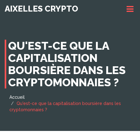
AIXELLES CRYPTO
QU'EST-CE QUE LA
CAPITALISATION
BOURSIÈRE DANS LES
CRYPTOMONNAIES ?
Accueil
Qu'est-ce que la capitalisation boursière dans les
cryptomonnaies ?