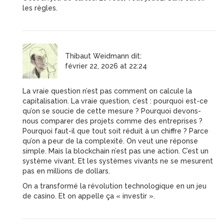
les règles.
Thibaut Weidmann
dit:
février 22, 2026 at 22:24
La vraie question n’est pas comment on calcule la
capitalisation. La vraie question, c’est : pourquoi est-ce
qu’on se soucie de cette mesure ? Pourquoi devons-
nous comparer des projets comme des entreprises ?
Pourquoi faut-il que tout soit réduit à un chiffre ? Parce
qu’on a peur de la complexité. On veut une réponse
simple. Mais la blockchain n’est pas une action. C’est un
système vivant. Et les systèmes vivants ne se mesurent
pas en millions de dollars.
On a transformé la révolution technologique en un jeu
de casino. Et on appelle ça « investir ».