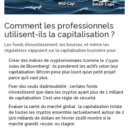
Comment les professionnels
utilisent-ils la capitalisation ?
Les fonds d’investissement, les bourses, et même les
régulateurs s’appuient sur la capitalisation boursière pour :
Créer des indices de cryptomonnaies (comme le
Crypto
Index
de Bloomberg) : ils pondèrent les actifs selon leur
capitalisation. Bitcoin pèse plus lourd qu’un petit projet
parce qu’il vaut plus.
Fixer des seuils d’admissibilité : certains fonds
n’investissent que dans les cryptos ayant plus de 1 milliard
de capitalisation. C’est une règle de sécurité.
Évaluer la santé du marché global : la capitalisation totale
de toutes les cryptos ensemble (actuellement autour de 2
500 milliards de dollars en février 2026) montre si le
marché grandit, recule, ou stagne.