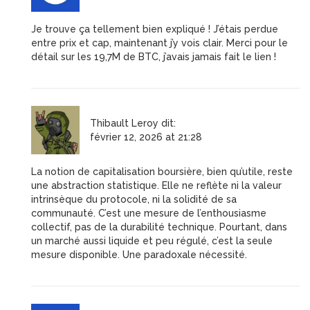
Je trouve ça tellement bien expliqué ! J’étais perdue
entre prix et cap, maintenant j’y vois clair. Merci pour le
détail sur les 19,7M de BTC, j’avais jamais fait le lien !
Thibault Leroy
dit:
février 12, 2026 at 21:28
La notion de capitalisation boursière, bien qu’utile, reste
une abstraction statistique. Elle ne reflète ni la valeur
intrinsèque du protocole, ni la solidité de sa
communauté. C’est une mesure de l’enthousiasme
collectif, pas de la durabilité technique. Pourtant, dans
un marché aussi liquide et peu régulé, c’est la seule
mesure disponible. Une paradoxale nécessité.