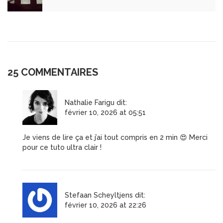
25 COMMENTAIRES
Nathalie Farigu
dit:
février 10, 2026 at 05:51
Je viens de lire ça et j’ai tout compris en 2 min 😍 Merci
pour ce tuto ultra clair !
Stefaan Scheyltjens
dit:
février 10, 2026 at 22:26