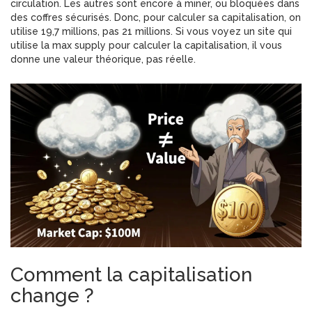
circulation. Les autres sont encore à miner, ou bloquées dans
des coffres sécurisés. Donc, pour calculer sa capitalisation, on
utilise 19,7 millions, pas 21 millions. Si vous voyez un site qui
utilise la max supply pour calculer la capitalisation, il vous
donne une valeur théorique, pas réelle.
Comment la capitalisation
change ?