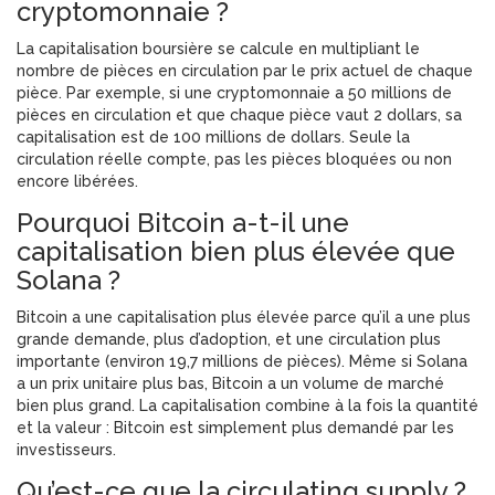
cryptomonnaie ?
La capitalisation boursière se calcule en multipliant le
nombre de pièces en circulation par le prix actuel de chaque
pièce. Par exemple, si une cryptomonnaie a 50 millions de
pièces en circulation et que chaque pièce vaut 2 dollars, sa
capitalisation est de 100 millions de dollars. Seule la
circulation réelle compte, pas les pièces bloquées ou non
encore libérées.
Pourquoi Bitcoin a-t-il une
capitalisation bien plus élevée que
Solana ?
Bitcoin a une capitalisation plus élevée parce qu’il a une plus
grande demande, plus d’adoption, et une circulation plus
importante (environ 19,7 millions de pièces). Même si Solana
a un prix unitaire plus bas, Bitcoin a un volume de marché
bien plus grand. La capitalisation combine à la fois la quantité
et la valeur : Bitcoin est simplement plus demandé par les
investisseurs.
Qu’est-ce que la circulating supply ?