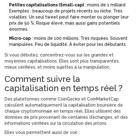
Petites capitalisations (Small-cap)
: moins de 1 milliard.
Exemples : beaucoup de projets récents ou niche. Très
volatiles. Un seul tweet peut faire monter ou plonger leur
prix de 50 %. Risque élevé, mais aussi gains potentiels
énormes.
Micro-cap
: moins de 100 millions. Très risquées. Souvent
manipulées. Peu de liquidité. À éviter pour les débutants.
Si vous débutez, concentrez-vous sur les grandes et
moyennes capitalisations. Elles sont plus transparentes,
mieux vérifiées, et moins sujettes à la manipulation.
Comment suivre la
capitalisation en temps réel ?
Des plateformes comme CoinGecko et CoinMarketCap
calculent automatiquement la capitalisation boursière de
chaque cryptomonnaie en temps réel. Elles utilisent des
données de prix provenant de centaines d’échanges, et des
informations vérifiées sur la circulation des jetons.
Elles vous permettent aussi de voir :