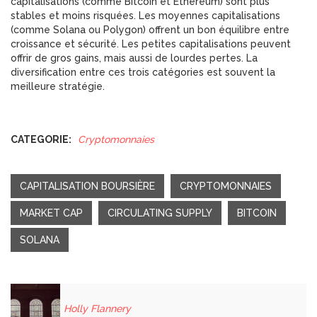
capitalisations (comme Bitcoin et Ethereum) sont plus
stables et moins risquées. Les moyennes capitalisations
(comme Solana ou Polygon) offrent un bon équilibre entre
croissance et sécurité. Les petites capitalisations peuvent
offrir de gros gains, mais aussi de lourdes pertes. La
diversification entre ces trois catégories est souvent la
meilleure stratégie.
CATEGORIE:
Cryptomonnaies
CAPITALISATION BOURSIÈRE
CRYPTOMONNAIES
MARKET CAP
CIRCULATING SUPPLY
BITCOIN
SOLANA
Holly Flannery