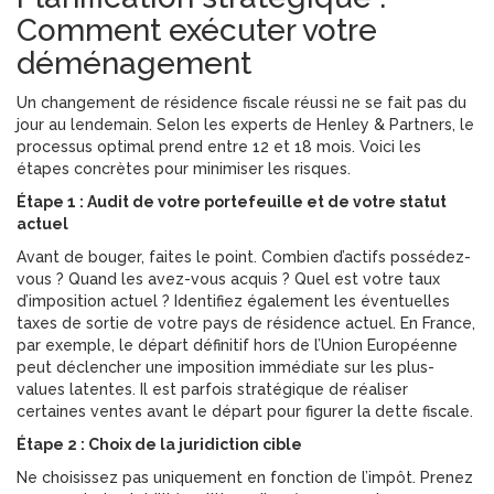
Comment exécuter votre
déménagement
Un changement de résidence fiscale réussi ne se fait pas du
jour au lendemain. Selon les experts de Henley & Partners, le
processus optimal prend entre 12 et 18 mois. Voici les
étapes concrètes pour minimiser les risques.
Étape 1 : Audit de votre portefeuille et de votre statut
actuel
Avant de bouger, faites le point. Combien d’actifs possédez-
vous ? Quand les avez-vous acquis ? Quel est votre taux
d’imposition actuel ? Identifiez également les éventuelles
taxes de sortie de votre pays de résidence actuel. En France,
par exemple, le départ définitif hors de l’Union Européenne
peut déclencher une imposition immédiate sur les plus-
values latentes. Il est parfois stratégique de réaliser
certaines ventes avant le départ pour figurer la dette fiscale.
Étape 2 : Choix de la juridiction cible
Ne choisissez pas uniquement en fonction de l’impôt. Prenez