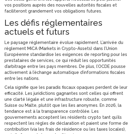
vos positions auprès des nouvelles autorités fiscales et
faciliteront grandement vos obligations futures.
Les défis réglementaires
actuels et futurs
Le paysage réglementaire évolue rapidement. L’arrivée du
règlement MiCA (Markets in Crypto-Assets) dans l’Union
Européenne standardise les exigences de reporting pour les
prestataires de services, ce qui réduit les opportunités
d’arbitrage entre les pays membres. De plus, l’OCDE pousse
activement à l’échange automatique d’informations fiscales
entre les nations.
Cela signifie que les paradis fiscaux opaques perdent de leur
efficacité. Les juridictions gagnantes sont celles qui offrent
une clarté légale et une infrastructure robuste, comme
Suisse ou Malte, plutôt que les îles anonymes. En 2026, la
tendance est à la transparence contrôlée. Les
gouvernements acceptent les résidents crypto tant qu’ils
respectent les règles de déclaration et paient une forme de
contribution (via les frais de résidence ou les taxes locales),