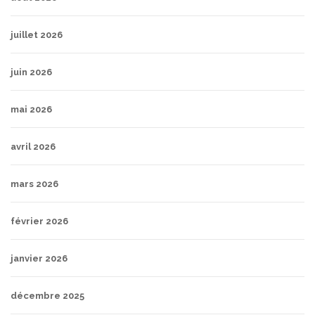
juillet 2026
juin 2026
mai 2026
avril 2026
mars 2026
février 2026
janvier 2026
décembre 2025