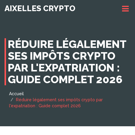
AIXELLES CRYPTO
RÉDUIRE LÉGALEMENT
SES IMPÔTS CRYPTO
PAR L'EXPATRIATION :
GUIDE COMPLET 2026
Accueil
Réduire légalement ses impôts crypto par
l'expatriation : Guide complet 2026