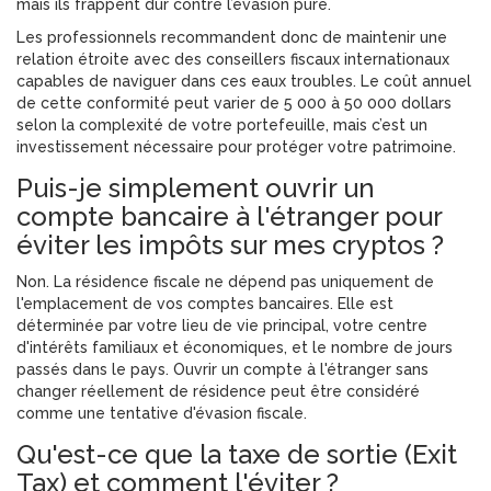
mais ils frappent dur contre l’évasion pure.
Les professionnels recommandent donc de maintenir une
relation étroite avec des conseillers fiscaux internationaux
capables de naviguer dans ces eaux troubles. Le coût annuel
de cette conformité peut varier de 5 000 à 50 000 dollars
selon la complexité de votre portefeuille, mais c’est un
investissement nécessaire pour protéger votre patrimoine.
Puis-je simplement ouvrir un
compte bancaire à l'étranger pour
éviter les impôts sur mes cryptos ?
Non. La résidence fiscale ne dépend pas uniquement de
l'emplacement de vos comptes bancaires. Elle est
déterminée par votre lieu de vie principal, votre centre
d'intérêts familiaux et économiques, et le nombre de jours
passés dans le pays. Ouvrir un compte à l'étranger sans
changer réellement de résidence peut être considéré
comme une tentative d'évasion fiscale.
Qu'est-ce que la taxe de sortie (Exit
Tax) et comment l'éviter ?