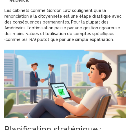
résidence.
Les cabinets comme Gordon Law soulignent que la
renonciation à la citoyenneté est une étape drastique avec
des conséquences permanentes. Pour la plupart des
Américains, l’optimisation passe par une gestion rigoureuse
des moins-values et l’utilisation de comptes spécifiques
(comme les IRA) plutôt que par une simple expatriation.
Planification stratégique :