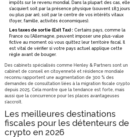
impôts sur le revenu mondial. Dans la plupart des cas, elle
s’acquiert soit par la présence physique (souvent 183 jours
ou plus par an), soit par le centre de vos intérêts vitaux
(foyer, famille, activités économiques).
Les taxes de sortie (Exit Tax) :
Certains pays, comme la
France ou l’Allemagne, peuvent imposer une plus-value
fictive au moment où vous quittez leur territoire fiscal. Il
est vital de vérifier si votre pays actuel applique cette
règle avant de bouger.
Des cabinets spécialisés comme
Henley & Partners
sont
un
cabinet de conseil en citoyenneté et résidence mondiale
reconnu
rapportent une augmentation de 300 % des
demandes de consultation liées à la migration fiscale crypto
depuis 2025. Cela montre que la tendance est forte, mais
aussi que la concurrence pour les places avantageuses
s’accroît.
Les meilleures destinations
fiscales pour les détenteurs de
crypto en 2026