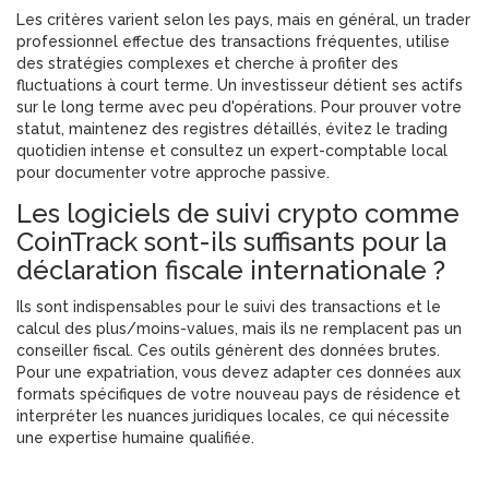
Les critères varient selon les pays, mais en général, un trader
professionnel effectue des transactions fréquentes, utilise
des stratégies complexes et cherche à profiter des
fluctuations à court terme. Un investisseur détient ses actifs
sur le long terme avec peu d'opérations. Pour prouver votre
statut, maintenez des registres détaillés, évitez le trading
quotidien intense et consultez un expert-comptable local
pour documenter votre approche passive.
Les logiciels de suivi crypto comme
CoinTrack sont-ils suffisants pour la
déclaration fiscale internationale ?
Ils sont indispensables pour le suivi des transactions et le
calcul des plus/moins-values, mais ils ne remplacent pas un
conseiller fiscal. Ces outils génèrent des données brutes.
Pour une expatriation, vous devez adapter ces données aux
formats spécifiques de votre nouveau pays de résidence et
interpréter les nuances juridiques locales, ce qui nécessite
une expertise humaine qualifiée.