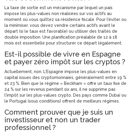
La taxe de sortie est un mécanisme par lequel un país
impose les plus-values non réalisées sur vos actifs au
moment où vous quittez sa résidence fiscale. Pour l'éviter ou
la minimiser, vous devez vendre certains actifs avant le
départ (si le taux est favorable) ou utiliser des traités de
double imposition. Une planification préalable de 12 à 18
mois est essentielle pour structurer ce départ légalement.
Est-il possible de vivre en Espagne
et payer zéro impôt sur les cryptos ?
Actuellement, non. L'Espagne impose les plus-values en
capital issues des cryptomonnaies, généralement entre 19 %
et 23 %. Bien que le régime « Beckham » offre un taux fixe de
24 % sur les revenus pendant six ans, il ne supprime pas
l'impôt sur les plus-values crypto. Des pays comme Dubaï ou
le Portugal (sous conditions) offrent de meilleurs régimes.
Comment prouver que je suis un
investisseur et non un trader
professionnel ?