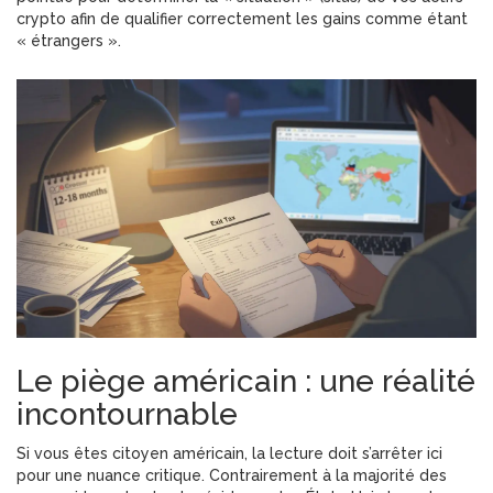
crypto afin de qualifier correctement les gains comme étant
« étrangers ».
Le piège américain : une réalité
incontournable
Si vous êtes citoyen américain, la lecture doit s’arrêter ici
pour une nuance critique. Contrairement à la majorité des