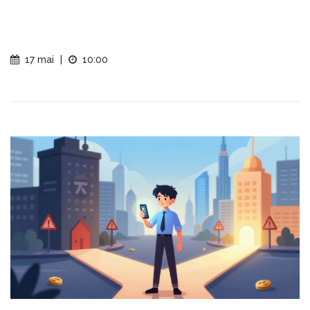
17 mai
|
10:00