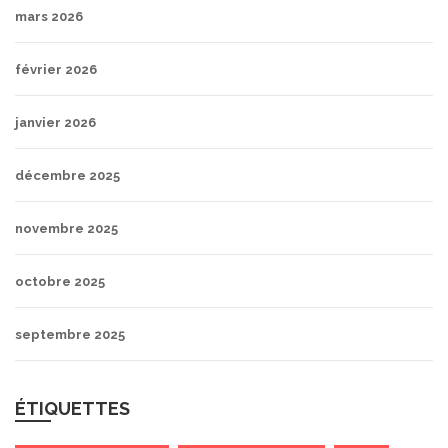
mars 2026
février 2026
janvier 2026
décembre 2025
novembre 2025
octobre 2025
septembre 2025
ÉTIQUETTES