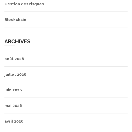
Gestion des risques
Blockchain
ARCHIVES
août 2026
juillet 2026
juin 2026
mai 2026
avril 2026