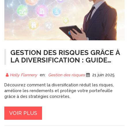
GESTION DES RISQUES GRÂCE À
LA DIVERSIFICATION : GUIDE
COMPLET
Holly Flannery
en:
Gestion des risques
21 juin 2025
Découvrez comment la diversification réduit les risques,
améliore les rendements et protège votre portefeuille
grâce à des stratégies concrètes.
VOIR PLUS