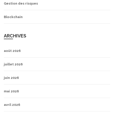
Gestion des risques
Blockchain
ARCHIVES
août 2026
juillet 2026
juin 2026
mai 2026
avril 2026