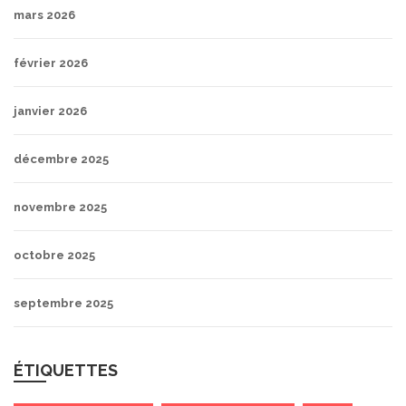
mars 2026
février 2026
janvier 2026
décembre 2025
novembre 2025
octobre 2025
septembre 2025
ÉTIQUETTES