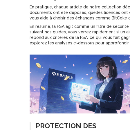
En pratique, chaque article de notre collection décr
documents ont été déposés, quelles licences ont é
vous aide à choisir des échanges comme BitCoke ou
En résumé, la FSA agit comme un filtre de sécurité 
suivant nos guides, vous verrez rapidement si un 
répond aux critères de la FSA, ce qui vous fait gag
explorez les analyses ci‑dessous pour approfondir
PROTECTION DES