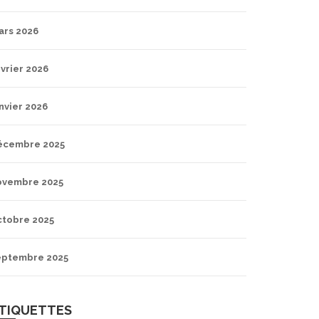
ars 2026
vrier 2026
nvier 2026
écembre 2025
ovembre 2025
ctobre 2025
eptembre 2025
TIQUETTES