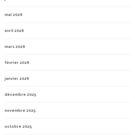
mai 2026
avril 2026
mars 2026
février 2026
janvier 2026
décembre 2025
novembre 2025
octobre 2025