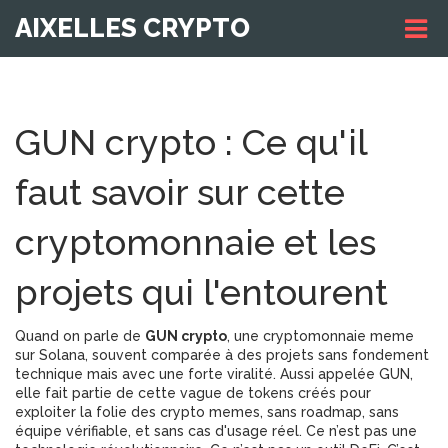
AIXELLES CRYPTO
GUN crypto : Ce qu'il
faut savoir sur cette
cryptomonnaie et les
projets qui l'entourent
Quand on parle de
GUN crypto
,
une cryptomonnaie meme
sur Solana, souvent comparée à des projets sans fondement
technique mais avec une forte viralité
. Aussi appelée
GUN
,
elle fait partie de cette vague de tokens créés pour
exploiter la folie des crypto memes, sans roadmap, sans
équipe vérifiable, et sans cas d'usage réel.
Ce n’est pas une