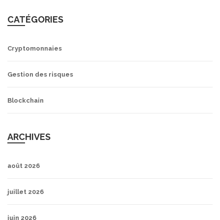
CATÉGORIES
Cryptomonnaies
Gestion des risques
Blockchain
ARCHIVES
août 2026
juillet 2026
juin 2026