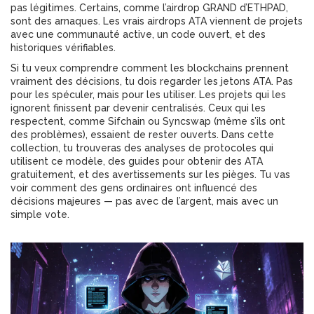
pas légitimes. Certains, comme l’airdrop GRAND d’ETHPAD,
sont des arnaques. Les vrais airdrops ATA viennent de projets
avec une communauté active, un code ouvert, et des
historiques vérifiables.
Si tu veux comprendre comment les blockchains prennent
vraiment des décisions, tu dois regarder les jetons ATA. Pas
pour les spéculer, mais pour les utiliser. Les projets qui les
ignorent finissent par devenir centralisés. Ceux qui les
respectent, comme Sifchain ou Syncswap (même s’ils ont
des problèmes), essaient de rester ouverts. Dans cette
collection, tu trouveras des analyses de protocoles qui
utilisent ce modèle, des guides pour obtenir des ATA
gratuitement, et des avertissements sur les pièges. Tu vas
voir comment des gens ordinaires ont influencé des
décisions majeures — pas avec de l’argent, mais avec un
simple vote.