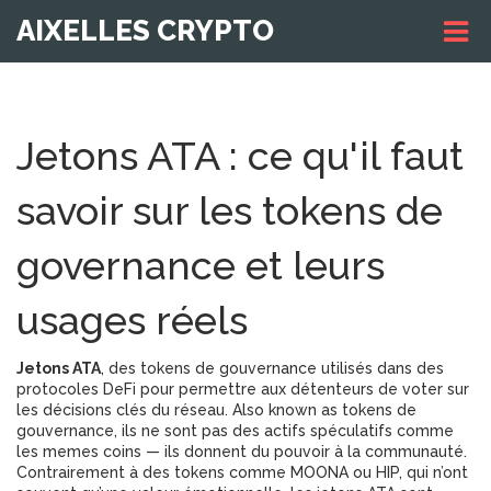
AIXELLES CRYPTO
Jetons ATA : ce qu'il faut
savoir sur les tokens de
governance et leurs
usages réels
Jetons ATA
,
des tokens de gouvernance utilisés dans des
protocoles DeFi pour permettre aux détenteurs de voter sur
les décisions clés du réseau
. Also known as
tokens de
gouvernance
, ils ne sont pas des actifs spéculatifs comme
les memes coins — ils donnent du pouvoir à la communauté.
Contrairement à des tokens comme MOONA ou HIP, qui n’ont