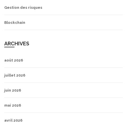
Gestion des risques
Blockchain
ARCHIVES
août 2026
juillet 2026
juin 2026
mai 2026
avril 2026