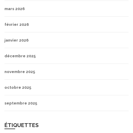
mars 2026
février 2026
janvier 2026
décembre 2025
novembre 2025
octobre 2025
septembre 2025
ÉTIQUETTES