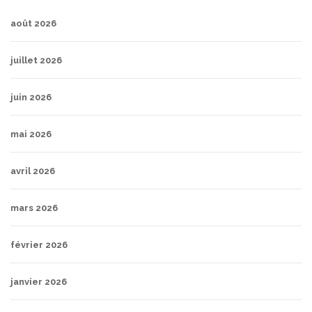
août 2026
juillet 2026
juin 2026
mai 2026
avril 2026
mars 2026
février 2026
janvier 2026