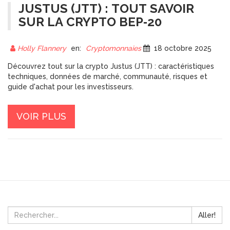
JUSTUS (JTT) : TOUT SAVOIR
SUR LA CRYPTO BEP‑20
Holly Flannery
en:
Cryptomonnaies
18 octobre 2025
Découvrez tout sur la crypto Justus (JTT) : caractéristiques
techniques, données de marché, communauté, risques et
guide d'achat pour les investisseurs.
VOIR PLUS
Aller!