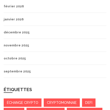
février 2026
janvier 2026
décembre 2025
novembre 2025
octobre 2025
septembre 2025
ÉTIQUETTES
ÉCHANGE CRYPTO
CRYPTOMONNAIE
DEFI