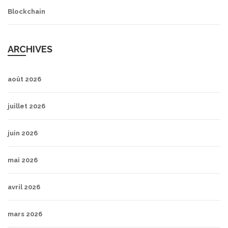
Blockchain
ARCHIVES
août 2026
juillet 2026
juin 2026
mai 2026
avril 2026
mars 2026