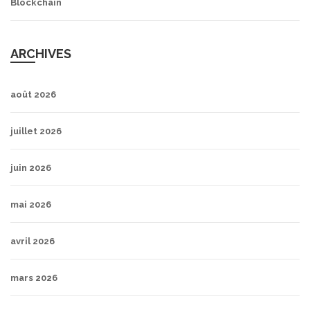
Blockchain
ARCHIVES
août 2026
juillet 2026
juin 2026
mai 2026
avril 2026
mars 2026