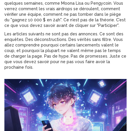
quelques semaines, comme Moona Lisa ou Pengycoin. Vous
verrez comment les vrais airdrops se déroulent, comment
vérifier une équipe, comment ne pas tomber dans le piège
du "gagnez 10 000 $ en 24h". Ce n’est pas de la théorie. C’est
ce que vous devez savoir avant de cliquer sur "Participer".
Les articles suivants ne sont pas des annonces. Ce sont des
enquêtes. Des déconstructions. Des vérités sans filtre. Vous
allez comprendre pourquoi certains lancements valent le
coup, et pourquoi la plupart ne valent même pas le temps
de charger la page. Pas de hype. Pas de promesses. Juste ce
que vous devez savoir pour ne pas vous faire avoir la
prochaine fois.