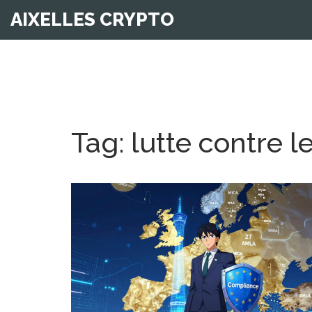
AIXELLES CRYPTO
Tag: lutte contre 