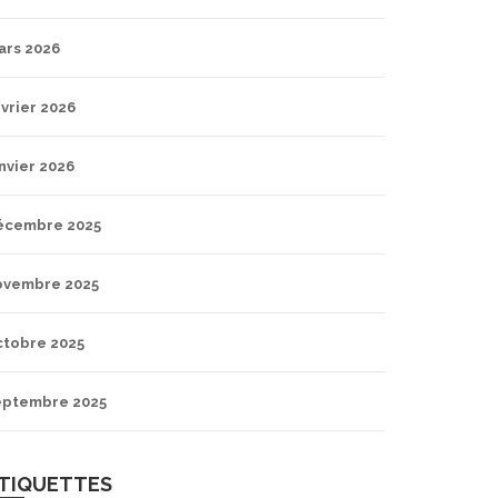
ars 2026
vrier 2026
nvier 2026
écembre 2025
ovembre 2025
ctobre 2025
eptembre 2025
TIQUETTES