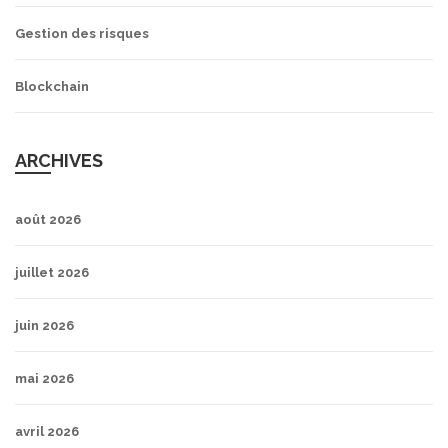
Gestion des risques
Blockchain
ARCHIVES
août 2026
juillet 2026
juin 2026
mai 2026
avril 2026