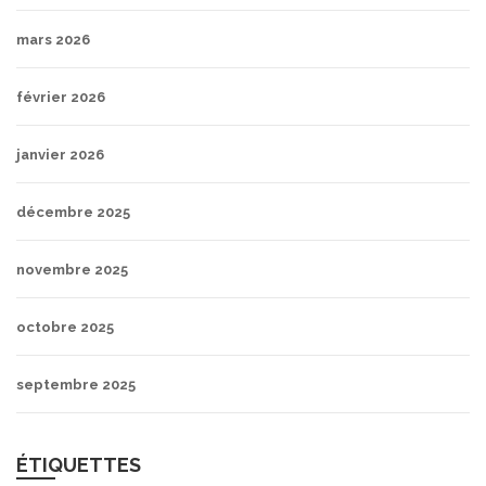
mars 2026
février 2026
janvier 2026
décembre 2025
novembre 2025
octobre 2025
septembre 2025
ÉTIQUETTES