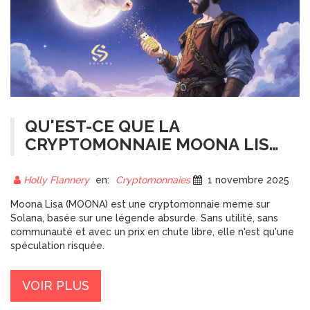
QU'EST-CE QUE LA
CRYPTOMONNAIE MOONA LISA
(MOONA) ?
Holly Flannery
en:
Cryptomonnaies
1 novembre 2025
Moona Lisa (MOONA) est une cryptomonnaie meme sur
Solana, basée sur une légende absurde. Sans utilité, sans
communauté et avec un prix en chute libre, elle n'est qu'une
spéculation risquée.
VOIR PLUS