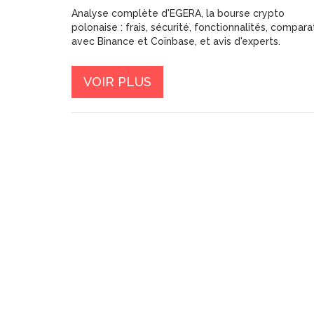
Analyse complète d'EGERA, la bourse crypto
polonaise : frais, sécurité, fonctionnalités, compara
avec Binance et Coinbase, et avis d'experts.
VOIR PLUS