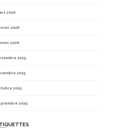
ars 2026
vrier 2026
nvier 2026
écembre 2025
ovembre 2025
ctobre 2025
eptembre 2025
TIQUETTES