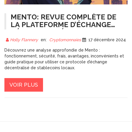
MENTO: REVUE COMPLÈTE DE
LA PLATEFORME D’ÉCHANGE
DÉCENTRALISÉE
Holly Flannery
en:
Cryptomonnaies
17 décembre 2024
Découvrez une analyse approfondie de Mento :
fonctionnement, sécurité, frais, avantages, inconvénients et
guide pratique pour utiliser ce protocole d’échange
décentralisé de stablecoins locaux.
VOIR PLUS