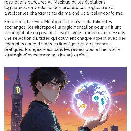
restrictions bancaires au Mexique ou les évolutions
législatives en Jordanie. Comprendre ces règles aide à
anticiper les changements de marché et à rester conforme.
En résumé, la revue Mento relie l’analyse de token, les
exchanges, les airdrops et la réglementation pour offrir une
vision globale du paysage crypto. Vous trouverez ci‑dessous
une sélection d’articles qui couvrent chaque aspect avec des
exemples concrets, des chiffres à jour et des conseils
pratiques. Plongez‑vous dans les revues pour affiner votre
stratégie d’investissement dès aujourd’hui.