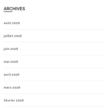
ARCHIVES
août 2026
juillet 2026
juin 2026
mai 2026
avril 2026
mars 2026
février 2026