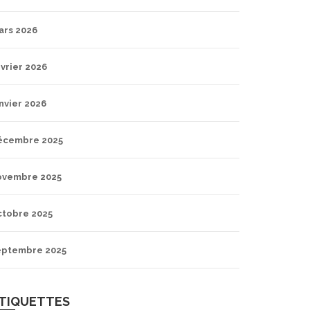
ars 2026
vrier 2026
nvier 2026
écembre 2025
ovembre 2025
ctobre 2025
eptembre 2025
TIQUETTES