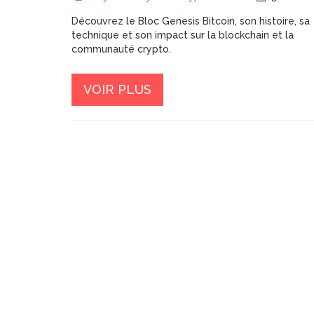
Découvrez le Bloc Genesis Bitcoin, son histoire, sa
technique et son impact sur la blockchain et la
communauté crypto.
VOIR PLUS