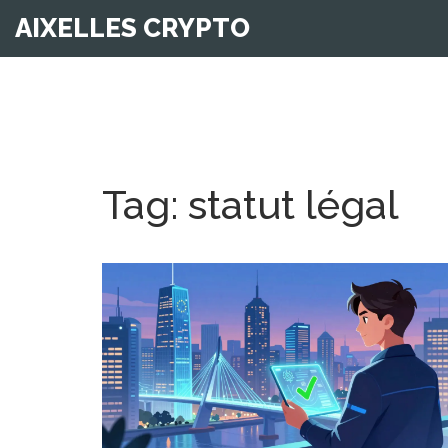
AIXELLES CRYPTO
Tag: statut légal