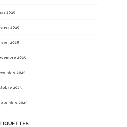
ars 2026
vrier 2026
nvier 2026
écembre 2025
ovembre 2025
ctobre 2025
eptembre 2025
TIQUETTES