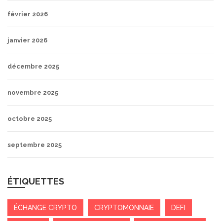
février 2026
janvier 2026
décembre 2025
novembre 2025
octobre 2025
septembre 2025
ÉTIQUETTES
ÉCHANGE CRYPTO
CRYPTOMONNAIE
DEFI