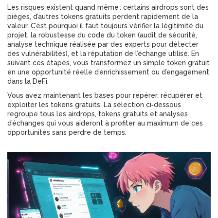
Les risques existent quand même : certains airdrops sont des
pièges, d’autres tokens gratuits perdent rapidement de la
valeur. C’est pourquoi il faut toujours vérifier la légitimité du
projet, la robustesse du code du token (
audit de sécurité
,
analyse technique réalisée par des experts pour détecter
des vulnérabilités
), et la réputation de l’échange utilisé. En
suivant ces étapes, vous transformez un simple token gratuit
en une opportunité réelle d’enrichissement ou d’engagement
dans la DeFi.
Vous avez maintenant les bases pour repérer, récupérer et
exploiter les tokens gratuits. La sélection ci‑dessous
regroupe tous les airdrops, tokens gratuits et analyses
d’échanges qui vous aideront à profiter au maximum de ces
opportunités sans perdre de temps.