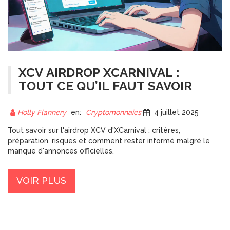
XCV AIRDROP XCARNIVAL :
TOUT CE QU’IL FAUT SAVOIR
Holly Flannery
en:
Cryptomonnaies
4 juillet 2025
Tout savoir sur l'airdrop XCV d'XCarnival : critères,
préparation, risques et comment rester informé malgré le
manque d'annonces officielles.
VOIR PLUS