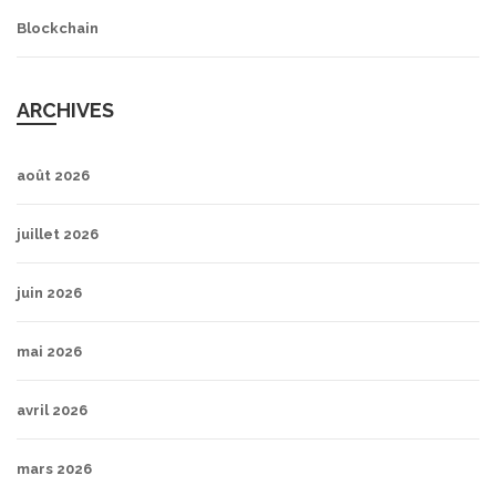
Blockchain
ARCHIVES
août 2026
juillet 2026
juin 2026
mai 2026
avril 2026
mars 2026