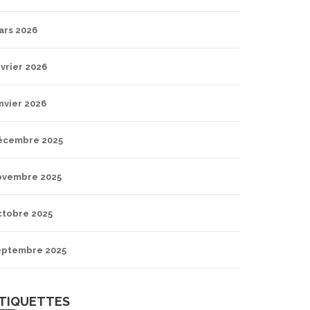
ars 2026
vrier 2026
nvier 2026
écembre 2025
ovembre 2025
ctobre 2025
eptembre 2025
TIQUETTES