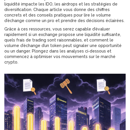
liquidité impacte les IDO, les airdrops et les stratégies de
diversification. Chaque article vous donne des chiffres
concrets et des conseils pratiques pour lire le volume
d’échange comme un pro et prendre des décisions éclairées.
Grâce à ces ressources, vous serez capable d’évaluer
rapidement si un exchange propose une liquidité suffisante,
quels frais de trading sont raisonnables, et comment le
volume d’échange d’un token peut signaler une opportunité
ou un danger. Plongez dans les analyses ci‑dessous et
commencez à optimiser vos mouvements sur le marché
crypto.