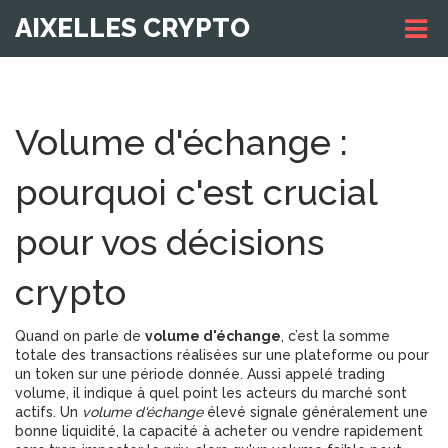
AIXELLES CRYPTO
Volume d'échange :
pourquoi c'est crucial
pour vos décisions
crypto
Quand on parle de
volume d'échange
,
c’est la somme
totale des transactions réalisées sur une plateforme ou pour
un token sur une période donnée
. Aussi appelé
trading
volume
, il indique à quel point les acteurs du marché sont
actifs. Un
volume d'échange
élevé signale généralement une
bonne
liquidité
,
la capacité à acheter ou vendre rapidement