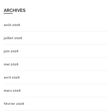
ARCHIVES
août 2026
juillet 2026
juin 2026
mai 2026
avril 2026
mars 2026
février 2026