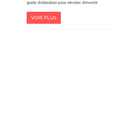
guide d’utilisation pour décider d’investir.
VOIR PLUS