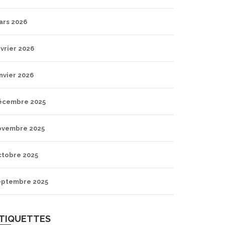
ars 2026
vrier 2026
nvier 2026
écembre 2025
ovembre 2025
ctobre 2025
eptembre 2025
TIQUETTES