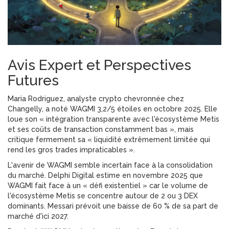
Avis Expert et Perspectives
Futures
Maria Rodriguez, analyste crypto chevronnée chez
Changelly, a noté WAGMI 3,2/5 étoiles en octobre 2025. Elle
loue son « intégration transparente avec l'écosystème Metis
et ses coûts de transaction constamment bas », mais
critique fermement sa « liquidité extrêmement limitée qui
rend les gros trades impraticables ».
L'avenir de WAGMI semble incertain face à la consolidation
du marché. Delphi Digital estime en novembre 2025 que
WAGMI fait face à un « défi existentiel » car le volume de
l'écosystème Metis se concentre autour de 2 ou 3 DEX
dominants. Messari prévoit une baisse de 60 % de sa part de
marché d'ici 2027.