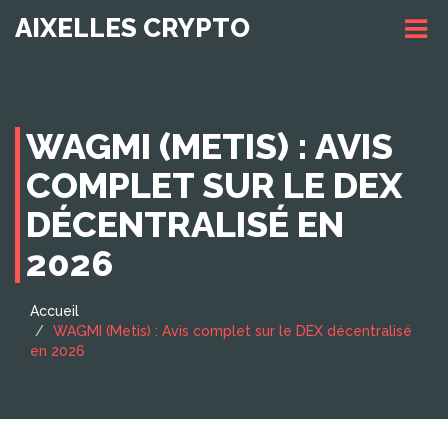
AIXELLES CRYPTO
WAGMI (METIS) : AVIS
COMPLET SUR LE DEX
DÉCENTRALISÉ EN
2026
Accueil
WAGMI (Metis) : Avis complet sur le DEX décentralisé
en 2026