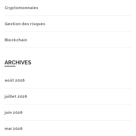
Cryptomonnaies
Gestion des risques
Blockchain
ARCHIVES
août 2026
juillet 2026
juin 2026
mai 2026