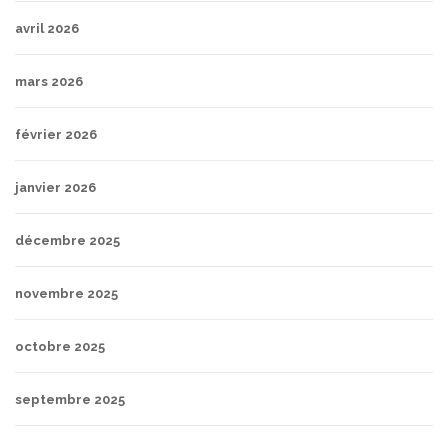
avril 2026
mars 2026
février 2026
janvier 2026
décembre 2025
novembre 2025
octobre 2025
septembre 2025