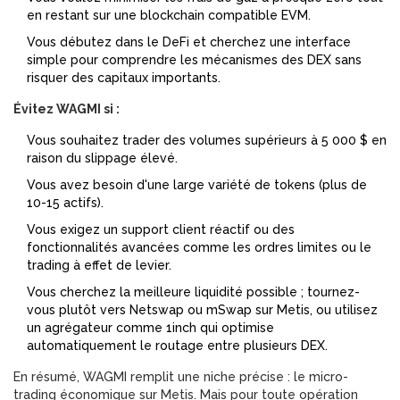
en restant sur une blockchain compatible EVM.
Vous débutez dans le DeFi et cherchez une interface
simple pour comprendre les mécanismes des DEX sans
risquer des capitaux importants.
Évitez WAGMI si :
Vous souhaitez trader des volumes supérieurs à 5 000 $ en
raison du slippage élevé.
Vous avez besoin d'une large variété de tokens (plus de
10-15 actifs).
Vous exigez un support client réactif ou des
fonctionnalités avancées comme les ordres limites ou le
trading à effet de levier.
Vous cherchez la meilleure liquidité possible ; tournez-
vous plutôt vers Netswap ou mSwap sur Metis, ou utilisez
un agrégateur comme 1inch qui optimise
automatiquement le routage entre plusieurs DEX.
En résumé, WAGMI remplit une niche précise : le micro-
trading économique sur Metis. Mais pour toute opération