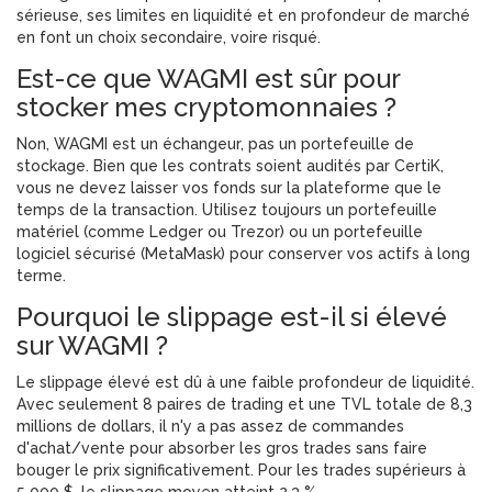
sérieuse, ses limites en liquidité et en profondeur de marché
en font un choix secondaire, voire risqué.
Est-ce que WAGMI est sûr pour
stocker mes cryptomonnaies ?
Non, WAGMI est un échangeur, pas un portefeuille de
stockage. Bien que les contrats soient audités par CertiK,
vous ne devez laisser vos fonds sur la plateforme que le
temps de la transaction. Utilisez toujours un portefeuille
matériel (comme Ledger ou Trezor) ou un portefeuille
logiciel sécurisé (MetaMask) pour conserver vos actifs à long
terme.
Pourquoi le slippage est-il si élevé
sur WAGMI ?
Le slippage élevé est dû à une faible profondeur de liquidité.
Avec seulement 8 paires de trading et une TVL totale de 8,3
millions de dollars, il n'y a pas assez de commandes
d'achat/vente pour absorber les gros trades sans faire
bouger le prix significativement. Pour les trades supérieurs à