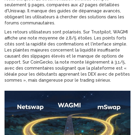
seulement 9 pages, comparées aux 47 pages détaillées
d'Uniswap. Il manque des guides de dépannage avancés,
obligeant les utilisateurs à chercher des solutions dans les
forums communautaires.
Les retours utilisateurs sont polarisés. Sur Trustpilot, WAGMI
affiche une note moyenne de 2,8/5 étoiles. Les points forts
cités sont la rapidité des confirmations et l'interface simple.
Les plaintes majeures concernent la liquidité insuffisante
causant des slippages élevés et le manque de options de
support. Sur CoinGecko, la note monte légèrement à 3,1/5,
avec des commentaires soulignant que la plateforme est «
idéale pour les débutants apprenant les DEX avec de petites
sommes », mais dangereuse pour le trading sérieux.