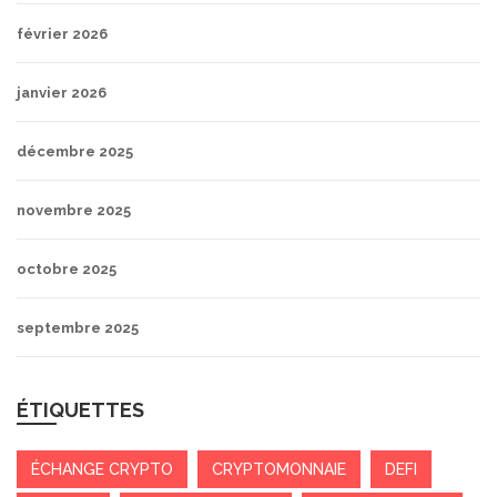
février 2026
janvier 2026
décembre 2025
novembre 2025
octobre 2025
septembre 2025
ÉTIQUETTES
ÉCHANGE CRYPTO
CRYPTOMONNAIE
DEFI