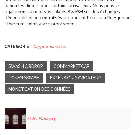
bancaires directs pour certains utilisateurs. Vous pouvez
également vendre vos tokens SWASH sur des échanges
décentralisés ou centralisés supportant le réseau Polygon ou
Ethereum, selon votre préférence.
CATEGORIE:
Cryptomonnaies
SWASH AIRDROP
COINMARKETCAP
TOKEN SWASH
EXTENSION NAVIGATEUR
MONÉTISATION DES DONNÉES
Holly Flannery