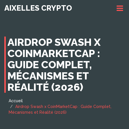
AIXELLES CRYPTO
AIRDROP SWASH X
COINMARKETCAP :
GUIDE COMPLET,
MÉCANISMES ET
RÉALITÉ (2026)
Accueil
Airdrop Swash x CoinMarketCap : Guide Complet,
Mécanismes et Réalité (2026)