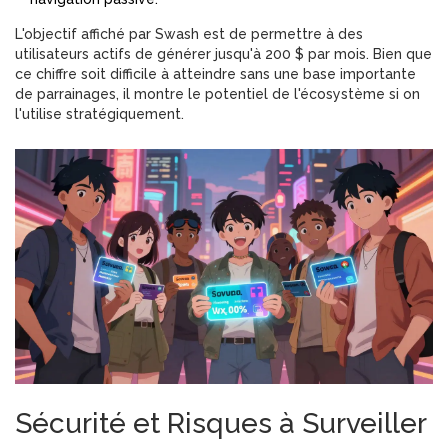
L'objectif affiché par Swash est de permettre à des
utilisateurs actifs de générer jusqu'à 200 $ par mois. Bien que
ce chiffre soit difficile à atteindre sans une base importante
de parrainages, il montre le potentiel de l'écosystème si on
l'utilise stratégiquement.
Sécurité et Risques à Surveiller