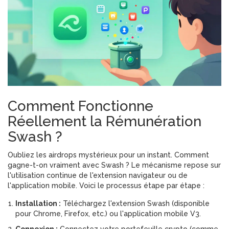
Comment Fonctionne
Réellement la Rémunération
Swash ?
Oubliez les airdrops mystérieux pour un instant. Comment
gagne-t-on vraiment avec Swash ? Le mécanisme repose sur
l'utilisation continue de l'extension navigateur ou de
l'application mobile. Voici le processus étape par étape :
Installation :
Téléchargez l'extension Swash (disponible
pour Chrome, Firefox, etc.) ou l'application mobile V3.