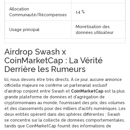
Allocation
14 %
Communauté/Récompenses
Monétisation des
Usage principal
données utilisateur
Airdrop Swash x
CoinMarketCap : La Vérité
Derrière les Rumeurs
Ici, nous devons être très directs. À ce jour, aucune annonce
officielle majeure ne confirme un partenariat exclusif
d'airdrop conjoint entre Swash et
CoinMarketCap
est
la plus
grande plateforme de données et d'agrégation de
cryptomonnaies au monde, fournissant des prix, des volumes
et des classements pour des milliers d'actifs numériques
.
Les
deux entités opèrent dans des sphères différentes : Swash
se concentre sur la collecte de données comportementales,
tandis que CoinMarketCap fournit des informations de