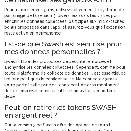
Pour maximiser vos gains, utilisez activement le système de
parrainage de la version 3, diversifiez vos sites visités pour
enrichir les données collectées, participez aux micro-tâches
bonus proposées dans l'app, et assurez-vous que l'extension
reste active en permanence.
Est-ce que Swash est sécurisé pour
mes données personnelles ?
Swash utilise des protocoles de sécurité renforcés et
anonymise les données collectées. Cependant, comme pour
toute plateforme de collecte de données, il est essentiel de
lire leur politique de confidentialité. Ne connectez jamais
votre portefeuille principal contenant de gros montants à
des extensions inconnues ; utilisez un wallet secondaire
dédié.
Peut-on retirer les tokens SWASH
en argent réel ?
Oui, la version 3 de Swash offre des options de retrait
flexibles, incluant des cartes cadeaux et des transferts