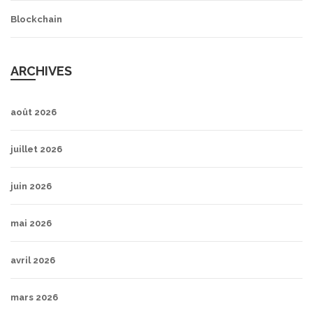
Blockchain
ARCHIVES
août 2026
juillet 2026
juin 2026
mai 2026
avril 2026
mars 2026