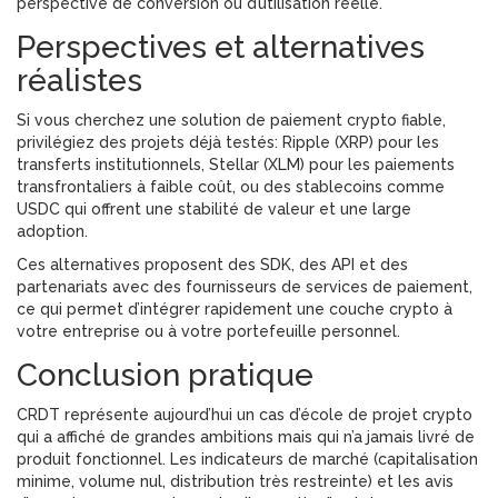
perspective de conversion ou d’utilisation réelle.
Perspectives et alternatives
réalistes
Si vous cherchez une solution de paiement crypto fiable,
privilégiez des projets déjà testés: Ripple (XRP) pour les
transferts institutionnels, Stellar (XLM) pour les paiements
transfrontaliers à faible coût, ou des stablecoins comme
USDC qui offrent une stabilité de valeur et une large
adoption.
Ces alternatives proposent des SDK, des API et des
partenariats avec des fournisseurs de services de paiement,
ce qui permet d’intégrer rapidement une couche crypto à
votre entreprise ou à votre portefeuille personnel.
Conclusion pratique
CRDT représente aujourd’hui un cas d’école de projet crypto
qui a affiché de grandes ambitions mais qui n’a jamais livré de
produit fonctionnel. Les indicateurs de marché (capitalisation
minime, volume nul, distribution très restreinte) et les avis