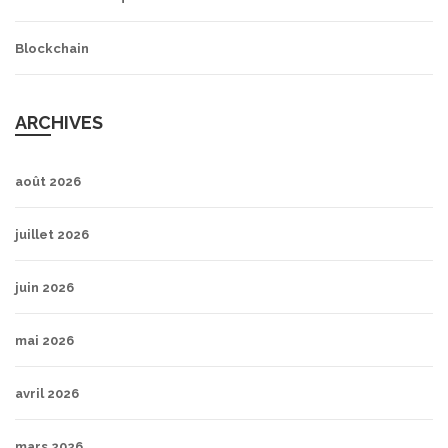
Blockchain
ARCHIVES
août 2026
juillet 2026
juin 2026
mai 2026
avril 2026
mars 2026