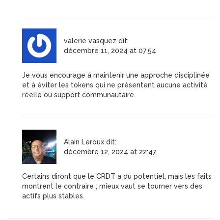
valerie vasquez
dit:
décembre 11, 2024 at 07:54
Je vous encourage à maintenir une approche disciplinée
et à éviter les tokens qui ne présentent aucune activité
réelle ou support communautaire.
Alain Leroux
dit:
décembre 12, 2024 at 22:47
Certains diront que le CRDT a du potentiel, mais les faits
montrent le contraire ; mieux vaut se tourner vers des
actifs plus stables.