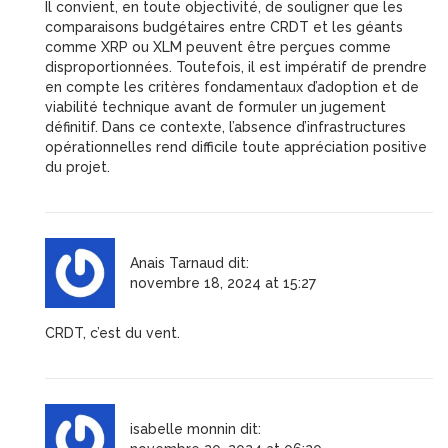
Il convient, en toute objectivité, de souligner que les
comparaisons budgétaires entre CRDT et les géants
comme XRP ou XLM peuvent être perçues comme
disproportionnées. Toutefois, il est impératif de prendre
en compte les critères fondamentaux d’adoption et de
viabilité technique avant de formuler un jugement
définitif. Dans ce contexte, l’absence d’infrastructures
opérationnelles rend difficile toute appréciation positive
du projet.
Anais Tarnaud
dit:
novembre 18, 2024 at 15:27
CRDT, c’est du vent.
isabelle monnin
dit: