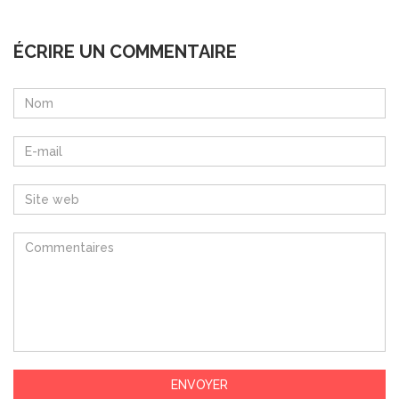
ÉCRIRE UN COMMENTAIRE