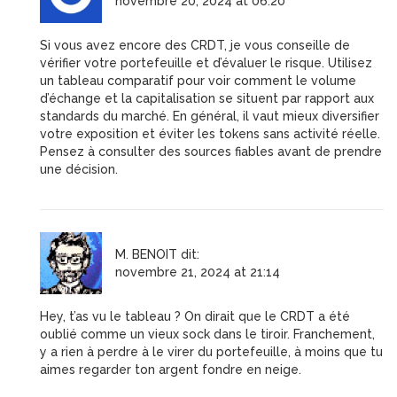
novembre 20, 2024 at 06:20
Si vous avez encore des CRDT, je vous conseille de
vérifier votre portefeuille et d’évaluer le risque. Utilisez
un tableau comparatif pour voir comment le volume
d’échange et la capitalisation se situent par rapport aux
standards du marché. En général, il vaut mieux diversifier
votre exposition et éviter les tokens sans activité réelle.
Pensez à consulter des sources fiables avant de prendre
une décision.
M. BENOIT
dit:
novembre 21, 2024 at 21:14
Hey, t’as vu le tableau ? On dirait que le CRDT a été
oublié comme un vieux sock dans le tiroir. Franchement,
y a rien à perdre à le virer du portefeuille, à moins que tu
aimes regarder ton argent fondre en neige.