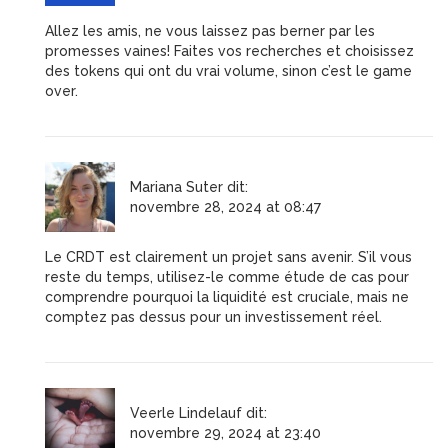
Allez les amis, ne vous laissez pas berner par les
promesses vaines! Faites vos recherches et choisissez
des tokens qui ont du vrai volume, sinon c’est le game
over.
Mariana Suter
dit:
novembre 28, 2024 at 08:47
Le CRDT est clairement un projet sans avenir. S’il vous
reste du temps, utilisez-le comme étude de cas pour
comprendre pourquoi la liquidité est cruciale, mais ne
comptez pas dessus pour un investissement réel.
Veerle Lindelauf
dit:
novembre 29, 2024 at 23:40