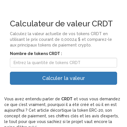
Calculateur de valeur CRDT
Calculez la valeur actuelle de vos tokens CRDT en
utilisant le prix courant de 0,00024 $ et comparez-le
aux principaux tokens de paiement crypto.
Nombre de tokens CRDT :
Calculer la valeur
Vous avez entendu parler de
CRDT
et vous vous demandez
ce que c’est vraiment, pourquoi il a été créé et où il en est
aujourd’hui ? Cet article décortique la token ERC‑20, son
concept de paiement, ses chiffres clés et les avis d’experts,
le tout pour que vous sachiez si le projet vaut encore la