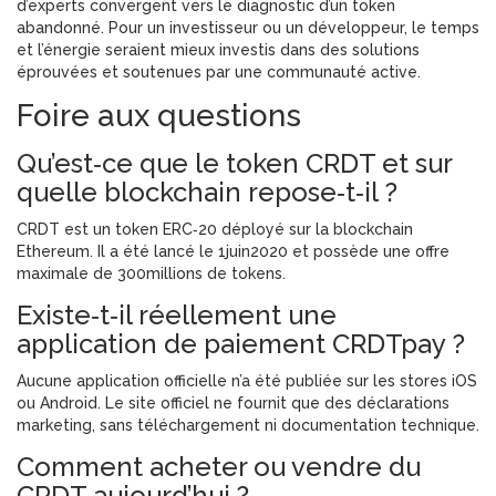
d’experts convergent vers le diagnostic d’un token
abandonné. Pour un investisseur ou un développeur, le temps
et l’énergie seraient mieux investis dans des solutions
éprouvées et soutenues par une communauté active.
Foire aux questions
Qu’est‑ce que le token CRDT et sur
quelle blockchain repose‑t‑il ?
CRDT est un token ERC‑20 déployé sur la blockchain
Ethereum. Il a été lancé le 1juin2020 et possède une offre
maximale de 300millions de tokens.
Existe‑t‑il réellement une
application de paiement CRDTpay ?
Aucune application officielle n’a été publiée sur les stores iOS
ou Android. Le site officiel ne fournit que des déclarations
marketing, sans téléchargement ni documentation technique.
Comment acheter ou vendre du
CRDT aujourd’hui ?