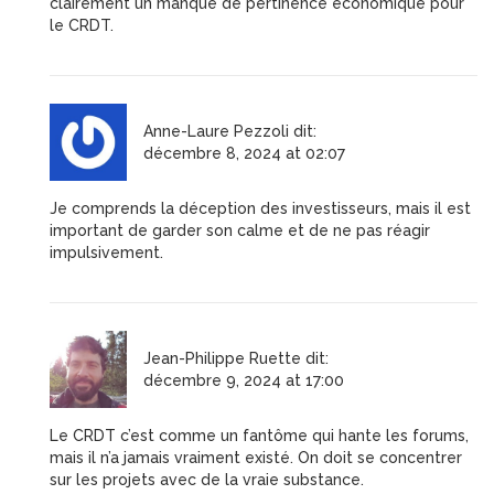
clairement un manque de pertinence économique pour
le CRDT.
Anne-Laure Pezzoli
dit:
décembre 8, 2024 at 02:07
Je comprends la déception des investisseurs, mais il est
important de garder son calme et de ne pas réagir
impulsivement.
Jean-Philippe Ruette
dit:
décembre 9, 2024 at 17:00
Le CRDT c’est comme un fantôme qui hante les forums,
mais il n’a jamais vraiment existé. On doit se concentrer
sur les projets avec de la vraie substance.