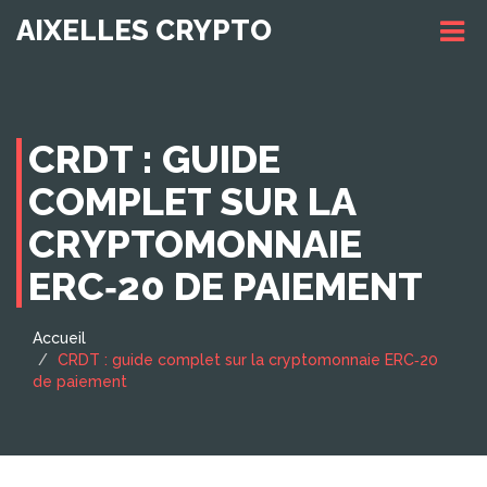
AIXELLES CRYPTO
CRDT : GUIDE
COMPLET SUR LA
CRYPTOMONNAIE
ERC‑20 DE PAIEMENT
Accueil
CRDT : guide complet sur la cryptomonnaie ERC‑20
de paiement