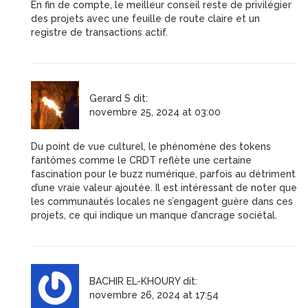
En fin de compte, le meilleur conseil reste de privilégier
des projets avec une feuille de route claire et un
registre de transactions actif.
Gerard S
dit:
novembre 25, 2024 at 03:00
Du point de vue culturel, le phénomène des tokens
fantômes comme le CRDT reflète une certaine
fascination pour le buzz numérique, parfois au détriment
d’une vraie valeur ajoutée. Il est intéressant de noter que
les communautés locales ne s’engagent guère dans ces
projets, ce qui indique un manque d’ancrage sociétal.
BACHIR EL-KHOURY
dit:
novembre 26, 2024 at 17:54