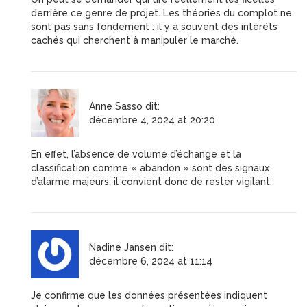
derrière ce genre de projet. Les théories du complot ne
sont pas sans fondement : il y a souvent des intérêts
cachés qui cherchent à manipuler le marché.
Anne Sasso
dit:
décembre 4, 2024 at 20:20
En effet, l’absence de volume d’échange et la
classification comme « abandon » sont des signaux
d’alarme majeurs; il convient donc de rester vigilant.
Nadine Jansen
dit:
décembre 6, 2024 at 11:14
Je confirme que les données présentées indiquent