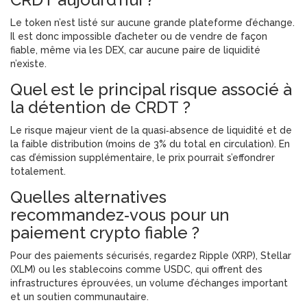
Le token n’est listé sur aucune grande plateforme d’échange.
Il est donc impossible d’acheter ou de vendre de façon
fiable, même via les DEX, car aucune paire de liquidité
n’existe.
Quel est le principal risque associé à
la détention de CRDT ?
Le risque majeur vient de la quasi‑absence de liquidité et de
la faible distribution (moins de 3% du total en circulation). En
cas d’émission supplémentaire, le prix pourrait s’effondrer
totalement.
Quelles alternatives
recommandez‑vous pour un
paiement crypto fiable ?
Pour des paiements sécurisés, regardez Ripple (XRP), Stellar
(XLM) ou les stablecoins comme USDC, qui offrent des
infrastructures éprouvées, un volume d’échanges important
et un soutien communautaire.