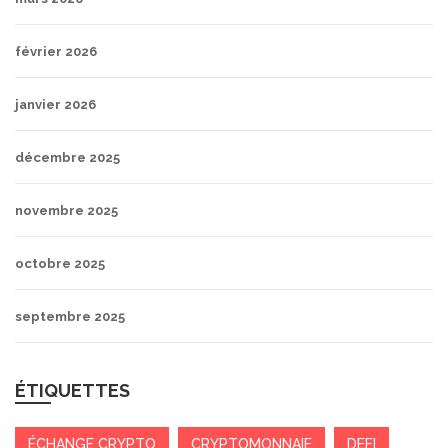
février 2026
janvier 2026
décembre 2025
novembre 2025
octobre 2025
septembre 2025
ÉTIQUETTES
ÉCHANGE CRYPTO
CRYPTOMONNAIE
DEFI