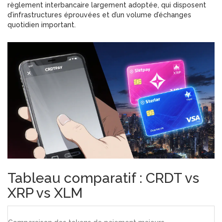
règlement interbancaire largement adoptée
, qui disposent
d’infrastructures éprouvées et d’un volume d’échanges
quotidien important.
Tableau comparatif : CRDT vs
XRP vs XLM