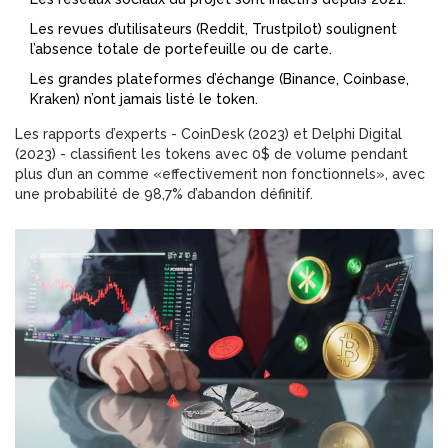
Les revues d’utilisateurs (Reddit, Trustpilot) soulignent
l’absence totale de portefeuille ou de carte.
Les grandes plateformes d’échange (Binance, Coinbase,
Kraken) n’ont jamais listé le token.
Les rapports d’experts - CoinDesk (2023) et Delphi Digital
(2023) - classifient les tokens avec 0$ de volume pendant
plus d’un an comme «effectivement non fonctionnels», avec
une probabilité de 98,7% d’abandon définitif.