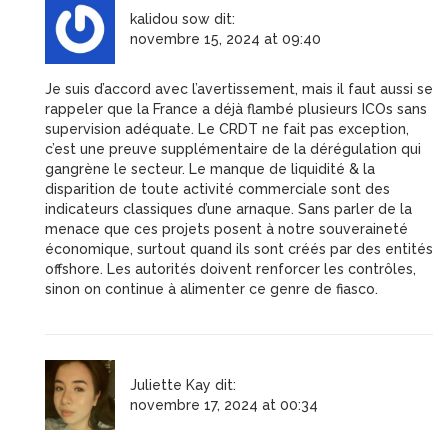
kalidou sow
dit:
novembre 15, 2024 at 09:40
Je suis d’accord avec l’avertissement, mais il faut aussi se
rappeler que la France a déjà flambé plusieurs ICOs sans
supervision adéquate. Le CRDT ne fait pas exception,
c’est une preuve supplémentaire de la dérégulation qui
gangrène le secteur. Le manque de liquidité & la
disparition de toute activité commerciale sont des
indicateurs classiques d’une arnaque. Sans parler de la
menace que ces projets posent à notre souveraineté
économique, surtout quand ils sont créés par des entités
offshore. Les autorités doivent renforcer les contrôles,
sinon on continue à alimenter ce genre de fiasco.
Juliette Kay
dit:
novembre 17, 2024 at 00:34