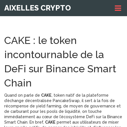
AIXELLES CRYPTO
CAKE : le token
incontournable de la
DeFi sur Binance Smart
Chain
Quand on parle de
CAKE
,
token natif de la plateforme
d’échange décentralisée PancakeSwap, il sert à la fois de
récompense de yield farming, de moyen de gouvernance et
de carburant pour les pools de liquidité
, on touche
immédiatement au cœur de l’écosystème DeFi sur la Binance
Smart Chain. En bref,
CAKE
permet aux utilisateurs de miser