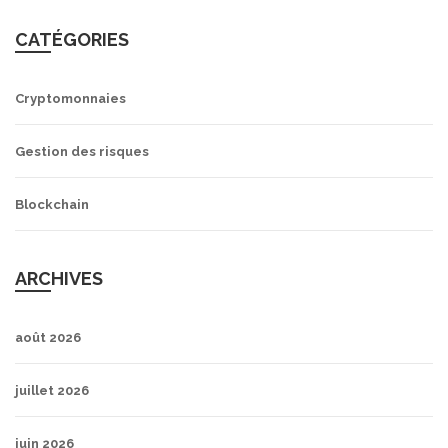
CATÉGORIES
Cryptomonnaies
Gestion des risques
Blockchain
ARCHIVES
août 2026
juillet 2026
juin 2026