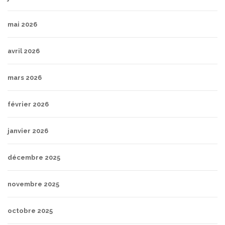
mai 2026
avril 2026
mars 2026
février 2026
janvier 2026
décembre 2025
novembre 2025
octobre 2025