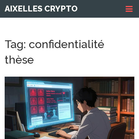
AIXELLES CRYPTO
Tag: confidentialité
thèse