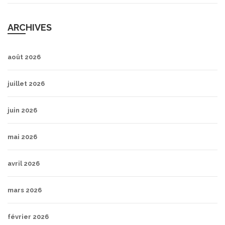
ARCHIVES
août 2026
juillet 2026
juin 2026
mai 2026
avril 2026
mars 2026
février 2026