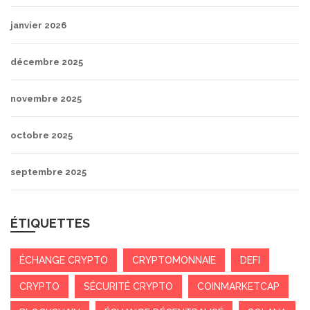
janvier 2026
décembre 2025
novembre 2025
octobre 2025
septembre 2025
ÉTIQUETTES
ÉCHANGE CRYPTO
CRYPTOMONNAIE
DEFI
CRYPTO
SÉCURITÉ CRYPTO
COINMARKETCAP