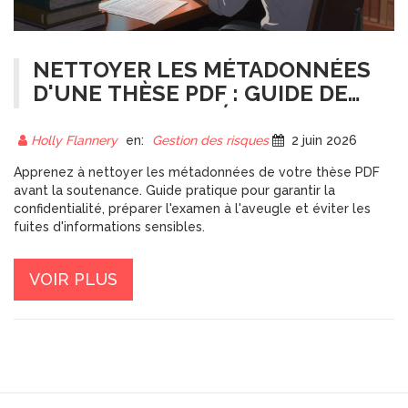
NETTOYER LES MÉTADONNÉES
D'UNE THÈSE PDF : GUIDE DE
CONFIDENTIALITÉ AVANT
SOUTENANCE
Holly Flannery
en:
Gestion des risques
2 juin 2026
Apprenez à nettoyer les métadonnées de votre thèse PDF
avant la soutenance. Guide pratique pour garantir la
confidentialité, préparer l'examen à l'aveugle et éviter les
fuites d'informations sensibles.
VOIR PLUS