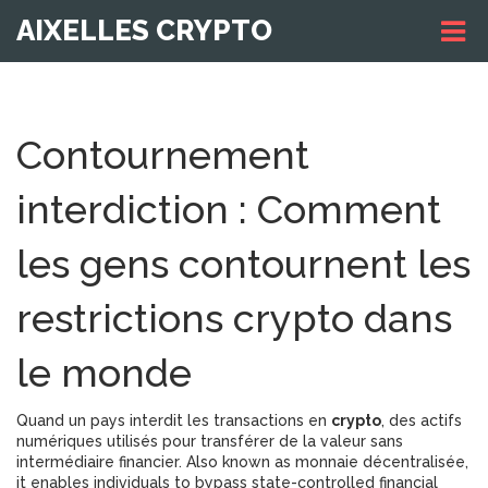
AIXELLES CRYPTO
Contournement
interdiction : Comment
les gens contournent les
restrictions crypto dans
le monde
Quand un pays interdit les transactions en
crypto
,
des actifs
numériques utilisés pour transférer de la valeur sans
intermédiaire financier
. Also known as
monnaie décentralisée
,
it enables individuals to bypass state-controlled financial