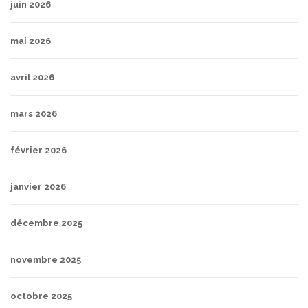
juin 2026
mai 2026
avril 2026
mars 2026
février 2026
janvier 2026
décembre 2025
novembre 2025
octobre 2025