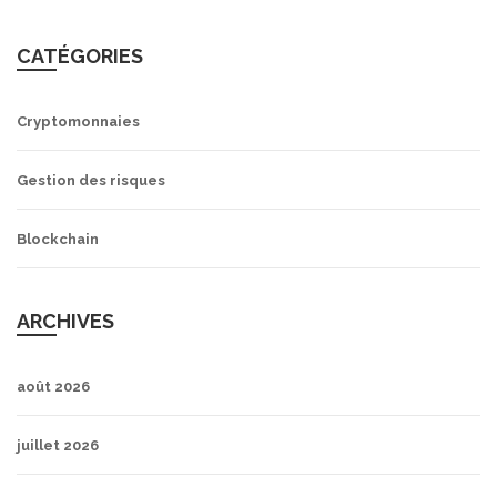
CATÉGORIES
Cryptomonnaies
Gestion des risques
Blockchain
ARCHIVES
août 2026
juillet 2026