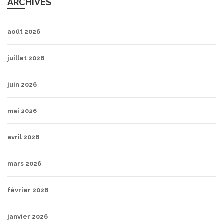
ARCHIVES
août 2026
juillet 2026
juin 2026
mai 2026
avril 2026
mars 2026
février 2026
janvier 2026