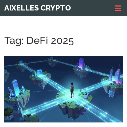
AIXELLES CRYPTO
Tag: DeFi 2025