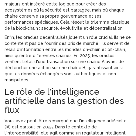
majeurs ont intégré cette logique pour créer des
écosystèmes où la sécurité est partagée, mais où chaque
chaîne conserve sa propre gouvernance et ses
performances spécifiques. Cela résout le trilemme classique
de la blockchain : sécurité, évolutivité et décentralisation.
Enfin, les
oracles décentralisés
jouent un rôle crucial. Ils ne se
contentent pas de fournir des prix de marché ; ils servent de
relais d'information entre les mondes on-chain et off-chain,
ainsi qu'entre différentes chaînes. En 2025, les oracles
vérifient l'état d'une transaction sur une chaîne A avant de
déclencher une action sur une chaîne B, garantissant ainsi
que les données échangées sont authentiques et non
manipulées.
Le rôle de l'intelligence
artificielle dans la gestion des
flux
Vous avez peut-être remarqué que l'intelligence artificielle
(IA) est partout en 2025. Dans le contexte de
l'interopérabilité, elle agit comme un régulateur intelligent.