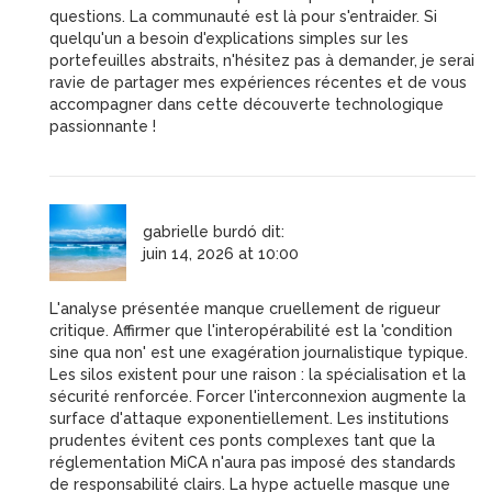
questions. La communauté est là pour s'entraider. Si
quelqu'un a besoin d'explications simples sur les
portefeuilles abstraits, n'hésitez pas à demander, je serai
ravie de partager mes expériences récentes et de vous
accompagner dans cette découverte technologique
passionnante !
gabrielle burdó
dit:
juin 14, 2026 at 10:00
L'analyse présentée manque cruellement de rigueur
critique. Affirmer que l'interopérabilité est la 'condition
sine qua non' est une exagération journalistique typique.
Les silos existent pour une raison : la spécialisation et la
sécurité renforcée. Forcer l'interconnexion augmente la
surface d'attaque exponentiellement. Les institutions
prudentes évitent ces ponts complexes tant que la
réglementation MiCA n'aura pas imposé des standards
de responsabilité clairs. La hype actuelle masque une