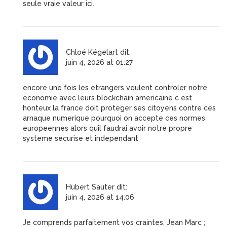
seule vraie valeur ici.
Chloé Kégelart
dit:
juin 4, 2026 at 01:27
encore une fois les etrangers veulent controler notre
economie avec leurs blockchain americaine c est
honteux la france doit proteger ses citoyens contre ces
arnaque numerique pourquoi on accepte ces normes
europeennes alors quil faudrai avoir notre propre
systeme securise et independant
Hubert Sauter
dit:
juin 4, 2026 at 14:06
Je comprends parfaitement vos craintes, Jean Marc ;