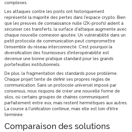
complexes.
Les attaques contre les ponts ont historiquement
représenté la majorité des pertes dans l'espace crypto. Bien
que les preuves de connaissance nulle (ZK-proofs) aident à
sécuriser ces transferts, la surface d'attaque augmente avec
chaque nouvelle connexion ajoutée. Un vulnérabilité dans un
petit protocole de communication peut compromettre
l'ensemble du réseau interconnecté. C'est pourquoi la
diversification des fournisseurs d'interopérabilité est
devenue une bonne pratique standard pour les grands
portefeuilles institutionnels.
De plus, la fragmentation des standards pose problème.
Chaque projet tente de définir ses propres règles de
communication. Sans un protocole universel imposé par
consensus, nous risquons de créer une nouvelle forme de
silos, où certains groupes de chaînes communiquent
parfaitement entre eux, mais restent hermétiques aux autres.
La course à l'unification continue, mais elle est loin d'être
terminée.
Comparaison des solutions