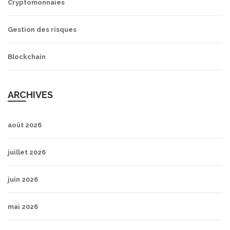
Cryptomonnaies
Gestion des risques
Blockchain
ARCHIVES
août 2026
juillet 2026
juin 2026
mai 2026