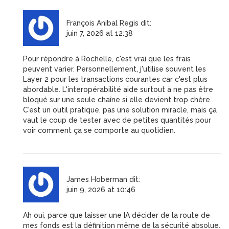
François Anibal Regis
dit:
juin 7, 2026 at 12:38
Pour répondre à Rochelle, c'est vrai que les frais
peuvent varier. Personnellement, j'utilise souvent les
Layer 2 pour les transactions courantes car c'est plus
abordable. L'interopérabilité aide surtout à ne pas être
bloqué sur une seule chaîne si elle devient trop chère.
C'est un outil pratique, pas une solution miracle, mais ça
vaut le coup de tester avec de petites quantités pour
voir comment ça se comporte au quotidien.
James Hoberman
dit:
juin 9, 2026 at 10:46
Ah oui, parce que laisser une IA décider de la route de
mes fonds est la définition même de la sécurité absolue.