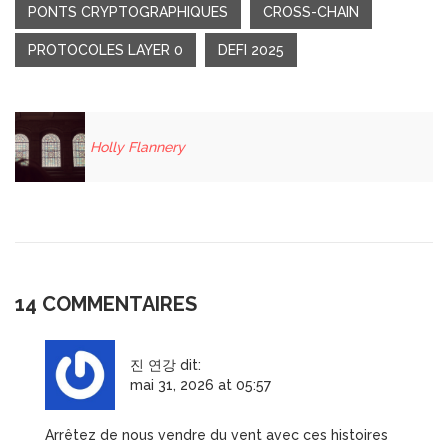
PONTS CRYPTOGRAPHIQUES
CROSS-CHAIN
PROTOCOLES LAYER 0
DEFI 2025
Holly Flannery
14 COMMENTAIRES
진 연강
dit:
mai 31, 2026 at 05:57
Arrêtez de nous vendre du vent avec ces histoires