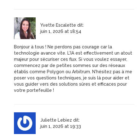
Yvette Escalette
dit:
juin 1, 2026 at 18:54
Bonjour à tous ! Ne perdons pas courage car la
technologie avance vite. L'IA est effectivement un atout
majeur pour sécuriser ces flux. Si vous voulez essayer,
commencez par de petites sommes sur des réseaux
établis comme Polygon ou Arbitrum. N'hésitez pas à me
poser vos questions techniques, je suis là pour aider et
vous guider vers des solutions sûres et efficaces pour
votre portefeuille !
Juliette Lebiez
dit:
juin 1, 2026 at 19:33