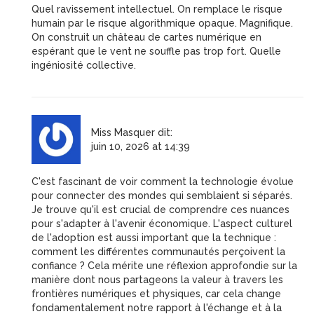
Quel ravissement intellectuel. On remplace le risque
humain par le risque algorithmique opaque. Magnifique.
On construit un château de cartes numérique en
espérant que le vent ne souffle pas trop fort. Quelle
ingéniosité collective.
Miss Masquer
dit:
juin 10, 2026 at 14:39
C'est fascinant de voir comment la technologie évolue
pour connecter des mondes qui semblaient si séparés.
Je trouve qu'il est crucial de comprendre ces nuances
pour s'adapter à l'avenir économique. L'aspect culturel
de l'adoption est aussi important que la technique :
comment les différentes communautés perçoivent la
confiance ? Cela mérite une réflexion approfondie sur la
manière dont nous partageons la valeur à travers les
frontières numériques et physiques, car cela change
fondamentalement notre rapport à l'échange et à la