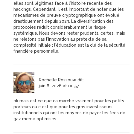
elles sont légitimes face à l'histoire récente des
hackings. Cependant, il est important de noter que les
mécanismes de preuve cryptographique ont évolué
drastiquement depuis 2023. La diversification des
protocoles réduit considérablement le risque
systémique. Nous devons rester prudents, certes, mais
ne rejetons pas l'innovation au prétexte de sa
complexité initiale ; l'éducation est la clé de la sécurité
financière personnelle.
Rochelle Rossouw
dit:
juin 6, 2026 at 00:57
ok mais est ce que ca marche vraiment pour les petits
porteurs ou c est que pour les gros investisseurs
institutionnels qui ont les moyens de payer les fees de
gaz meme optimises