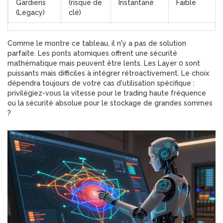
Gardiens
(risque de
Instantané
Faible
(Legacy)
clé)
Comme le montre ce tableau, il n'y a pas de solution
parfaite. Les ponts atomiques offrent une sécurité
mathématique mais peuvent être lents. Les Layer 0 sont
puissants mais difficiles à intégrer rétroactivement. Le choix
dépendra toujours de votre cas d'utilisation spécifique :
privilégiez-vous la vitesse pour le trading haute fréquence
ou la sécurité absolue pour le stockage de grandes sommes
?