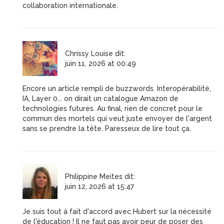
collaboration internationale.
Chrissy Louise
dit:
juin 11, 2026 at 00:49
Encore un article rempli de buzzwords. Interopérabilité,
IA, Layer 0... on dirait un catalogue Amazon de
technologies futures. Au final, rien de concret pour le
commun des mortels qui veut juste envoyer de l'argent
sans se prendre la tête. Paresseux de lire tout ça.
Philippine Meites
dit:
juin 12, 2026 at 15:47
Je suis tout à fait d'accord avec Hubert sur la nécessité
de l'éducation ! Il ne faut pas avoir peur de poser des