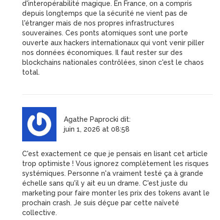
d'interopérabilité magique. En France, on a compris
depuis longtemps que la sécurité ne vient pas de
l'étranger mais de nos propres infrastructures
souveraines. Ces ponts atomiques sont une porte
ouverte aux hackers internationaux qui vont venir piller
nos données économiques. Il faut rester sur des
blockchains nationales contrôlées, sinon c'est le chaos
total.
Agathe Paprocki
dit:
juin 1, 2026 at 08:58
C'est exactement ce que je pensais en lisant cet article
trop optimiste ! Vous ignorez complètement les risques
systémiques. Personne n'a vraiment testé ça à grande
échelle sans qu'il y ait eu un drame. C'est juste du
marketing pour faire monter les prix des tokens avant le
prochain crash. Je suis déçue par cette naïveté
collective.