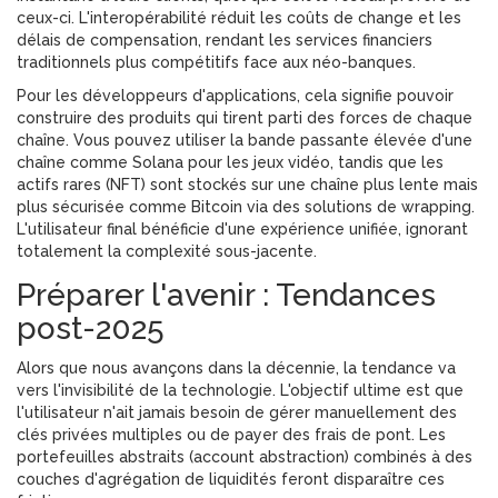
ceux-ci. L'interopérabilité réduit les coûts de change et les
délais de compensation, rendant les services financiers
traditionnels plus compétitifs face aux néo-banques.
Pour les développeurs d'applications, cela signifie pouvoir
construire des produits qui tirent parti des forces de chaque
chaîne. Vous pouvez utiliser la bande passante élevée d'une
chaîne comme Solana pour les jeux vidéo, tandis que les
actifs rares (NFT) sont stockés sur une chaîne plus lente mais
plus sécurisée comme Bitcoin via des solutions de wrapping.
L'utilisateur final bénéficie d'une expérience unifiée, ignorant
totalement la complexité sous-jacente.
Préparer l'avenir : Tendances
post-2025
Alors que nous avançons dans la décennie, la tendance va
vers l'invisibilité de la technologie. L'objectif ultime est que
l'utilisateur n'ait jamais besoin de gérer manuellement des
clés privées multiples ou de payer des frais de pont. Les
portefeuilles abstraits (account abstraction) combinés à des
couches d'agrégation de liquidités feront disparaître ces