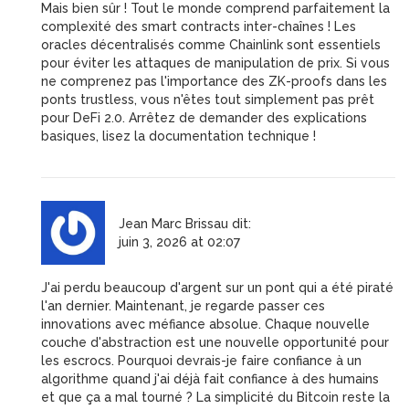
Mais bien sûr ! Tout le monde comprend parfaitement la
complexité des smart contracts inter-chaînes ! Les
oracles décentralisés comme Chainlink sont essentiels
pour éviter les attaques de manipulation de prix. Si vous
ne comprenez pas l'importance des ZK-proofs dans les
ponts trustless, vous n'êtes tout simplement pas prêt
pour DeFi 2.0. Arrêtez de demander des explications
basiques, lisez la documentation technique !
Jean Marc Brissau
dit:
juin 3, 2026 at 02:07
J'ai perdu beaucoup d'argent sur un pont qui a été piraté
l'an dernier. Maintenant, je regarde passer ces
innovations avec méfiance absolue. Chaque nouvelle
couche d'abstraction est une nouvelle opportunité pour
les escrocs. Pourquoi devrais-je faire confiance à un
algorithme quand j'ai déjà fait confiance à des humains
et que ça a mal tourné ? La simplicité du Bitcoin reste la