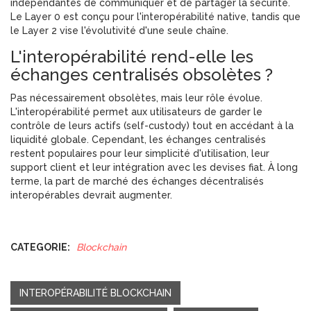
indépendantes de communiquer et de partager la sécurité.
Le Layer 0 est conçu pour l'interopérabilité native, tandis que
le Layer 2 vise l'évolutivité d'une seule chaîne.
L'interopérabilité rend-elle les
échanges centralisés obsolètes ?
Pas nécessairement obsolètes, mais leur rôle évolue.
L'interopérabilité permet aux utilisateurs de garder le
contrôle de leurs actifs (self-custody) tout en accédant à la
liquidité globale. Cependant, les échanges centralisés
restent populaires pour leur simplicité d'utilisation, leur
support client et leur intégration avec les devises fiat. À long
terme, la part de marché des échanges décentralisés
interopérables devrait augmenter.
CATEGORIE:
Blockchain
INTEROPÉRABILITÉ BLOCKCHAIN