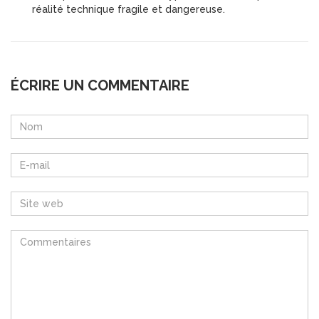
réalité technique fragile et dangereuse.
ÉCRIRE UN COMMENTAIRE