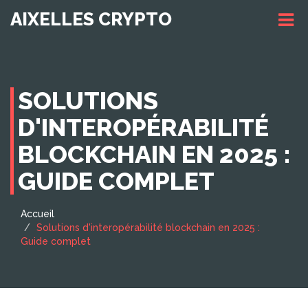
AIXELLES CRYPTO
SOLUTIONS
D'INTEROPÉRABILITÉ
BLOCKCHAIN EN 2025 :
GUIDE COMPLET
Accueil
Solutions d'interopérabilité blockchain en 2025 :
Guide complet