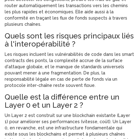
router automatiquement les transactions vers les chemins
les plus rapides et économiques. Elle aide aussi à la
conformité en traçant les flux de fonds suspects à travers
plusieurs chaînes.
Quels sont les risques principaux liés
à l'interopérabilité ?
Les risques incluent les vulnérabilités de code dans les smart
contracts des ponts, la complexité accrue de la surface
d'attaque globale, et le manque de standards universels
pouvant mener à une fragmentation. De plus, la
responsabilité légale en cas de perte de fonds via un
protocole inter-chaîne reste souvent floue.
Quelle est la différence entre un
Layer 0 et un Layer 2 ?
Un Layer 2 est construit sur une blockchain existante (Layer
1) pour améliorer ses performances (vitesse, coût). Un Layer
0, en revanche, est une infrastructure fondamentale qui
existe sous les blockchains et permet à plusieurs chaînes