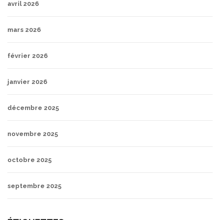
avril 2026
mars 2026
février 2026
janvier 2026
décembre 2025
novembre 2025
octobre 2025
septembre 2025