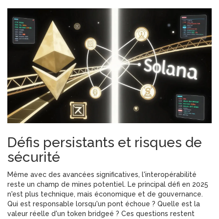
Défis persistants et risques de
sécurité
Même avec des avancées significatives, l'interopérabilité
reste un champ de mines potentiel. Le principal défi en 2025
n'est plus technique, mais économique et de gouvernance.
Qui est responsable lorsqu'un pont échoue ? Quelle est la
valeur réelle d'un token bridgeé ? Ces questions restent