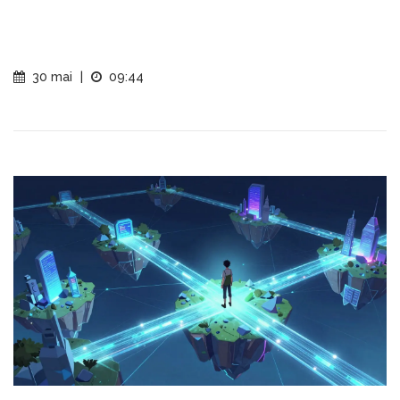
30 mai
|
09:44