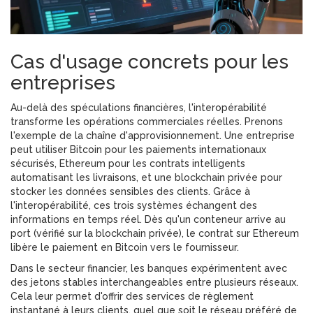
Cas d'usage concrets pour les
entreprises
Au-delà des spéculations financières, l'interopérabilité
transforme les opérations commerciales réelles. Prenons
l'exemple de la chaîne d'approvisionnement. Une entreprise
peut utiliser Bitcoin pour les paiements internationaux
sécurisés, Ethereum pour les contrats intelligents
automatisant les livraisons, et une blockchain privée pour
stocker les données sensibles des clients. Grâce à
l'interopérabilité, ces trois systèmes échangent des
informations en temps réel. Dès qu'un conteneur arrive au
port (vérifié sur la blockchain privée), le contrat sur Ethereum
libère le paiement en Bitcoin vers le fournisseur.
Dans le secteur financier, les banques expérimentent avec
des jetons stables interchangeables entre plusieurs réseaux.
Cela leur permet d'offrir des services de règlement
instantané à leurs clients, quel que soit le réseau préféré de