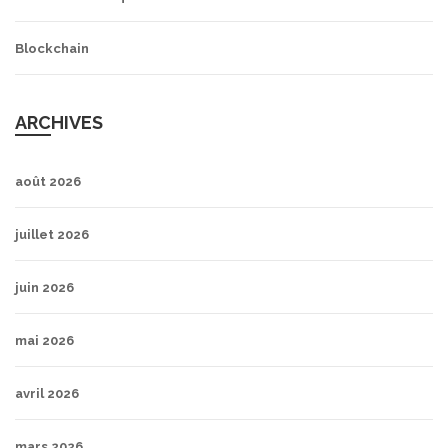
Blockchain
ARCHIVES
août 2026
juillet 2026
juin 2026
mai 2026
avril 2026
mars 2026