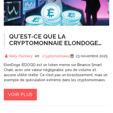
QU'EST-CE QUE LA
CRYPTOMONNAIE ELONDOGE
(EDOGE) ?
Holly Flannery
en:
Cryptomonnaies
23 novembre 2025
ElonDoge (EDOGE) est un token meme sur Binance Smart
Chain, avec une valeur négligeable, peu de volume et
aucune utilité réelle. Ce n'est pas un investissement, mais un
exemple de spéculation extrême dans les cryptomonnaies.
VOIR PLUS