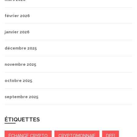
février 2026
janvier 2026
décembre 2025
novembre 2025
octobre 2025
septembre 2025
ÉTIQUETTES
ÉCHANGE CRYPTO
CRYPTOMONNAIE
DEFI