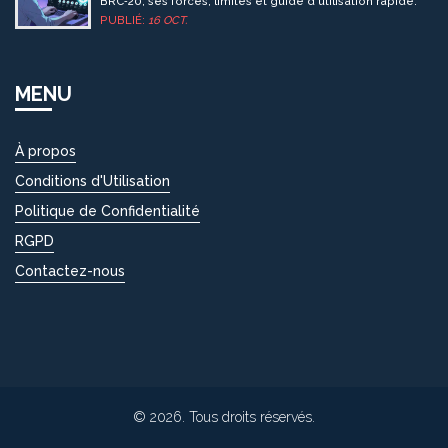
BRC‑20, ses forces, limites et guide d'utilisation rapide.
PUBLIÉ:
16 OCT.
MENU
À propos
Conditions d'Utilisation
Politique de Confidentialité
RGPD
Contactez-nous
© 2026. Tous droits réservés.