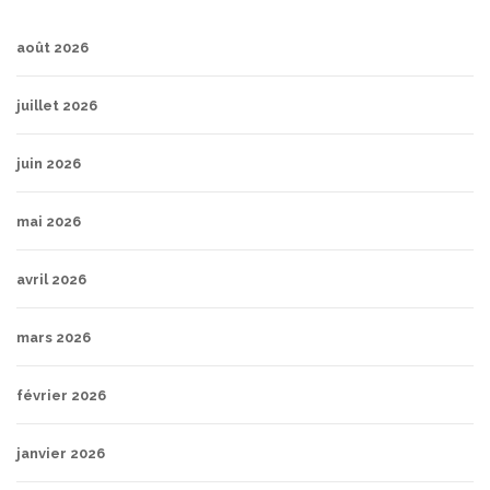
août 2026
juillet 2026
juin 2026
mai 2026
avril 2026
mars 2026
février 2026
janvier 2026