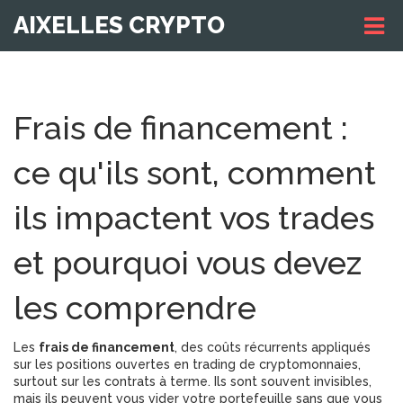
AIXELLES CRYPTO
Frais de financement :
ce qu'ils sont, comment
ils impactent vos trades
et pourquoi vous devez
les comprendre
Les
frais de financement
,
des coûts récurrents appliqués
sur les positions ouvertes en trading de cryptomonnaies,
surtout sur les contrats à terme
. Ils sont souvent invisibles,
mais ils peuvent vous vider votre portefeuille sans que vous