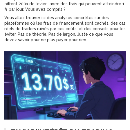
offrent 200x de levier… avec des frais qui peuvent atteindre 1
% par jour. Vous avez compris ?
Vous allez trouver ici des analyses concrètes sur des
plateformes où les frais de financement sont cachés, des cas
réels de traders ruinés par ces coûts, et des conseils pour les
éviter. Pas de théorie. Pas de jargon. Juste ce que vous
devez savoir pour ne plus payer pour rien.