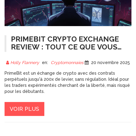
PRIMEBIT CRYPTO EXCHANGE
REVIEW : TOUT CE QUE VOUS
DEVEZ SAVOIR EN 2025
Holly Flannery
en:
Cryptomonnaies
20 novembre 2025
PrimeBit est un échange de crypto avec des contrats
perpétuels jusqu'à 200x de levier, sans régulation. Idéal pour
les traders expérimentés cherchant de la liberté, mais risqué
pour les débutants.
VOIR PLUS