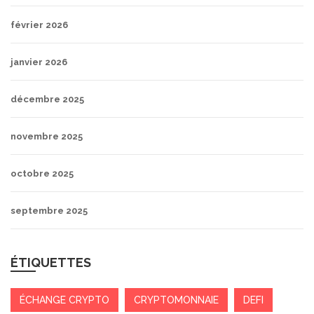
février 2026
janvier 2026
décembre 2025
novembre 2025
octobre 2025
septembre 2025
ÉTIQUETTES
ÉCHANGE CRYPTO
CRYPTOMONNAIE
DEFI