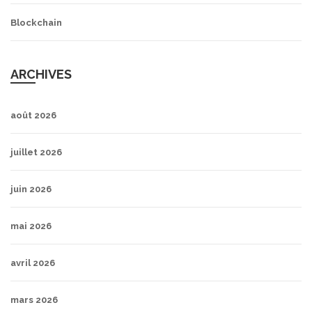
Blockchain
ARCHIVES
août 2026
juillet 2026
juin 2026
mai 2026
avril 2026
mars 2026