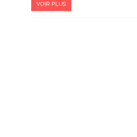
VOIR PLUS