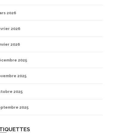
ars 2026
vrier 2026
nvier 2026
écembre 2025
ovembre 2025
ctobre 2025
eptembre 2025
TIQUETTES