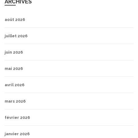
ARCHIVES
août 2026
juillet 2026
juin 2026
mai 2026
avril 2026
mars 2026
février 2026
janvier 2026