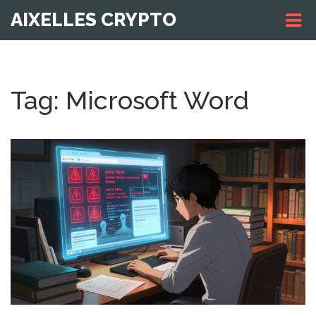
AIXELLES CRYPTO
Tag: Microsoft Word