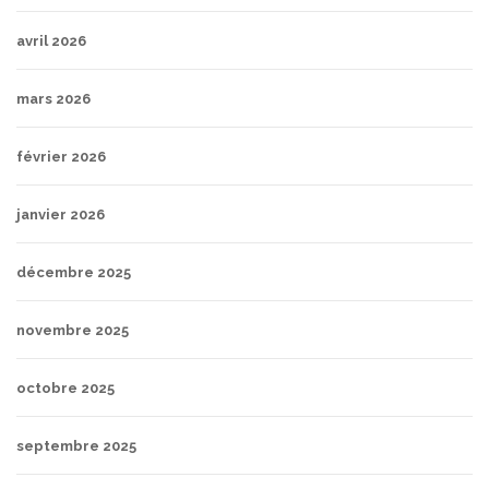
avril 2026
mars 2026
février 2026
janvier 2026
décembre 2025
novembre 2025
octobre 2025
septembre 2025