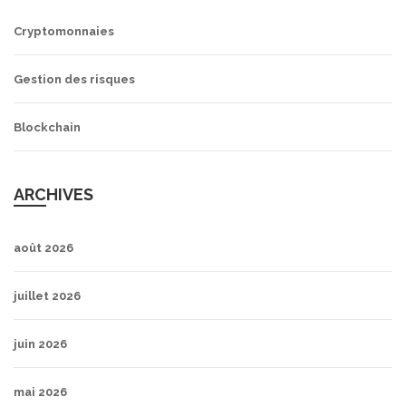
Cryptomonnaies
Gestion des risques
Blockchain
ARCHIVES
août 2026
juillet 2026
juin 2026
mai 2026