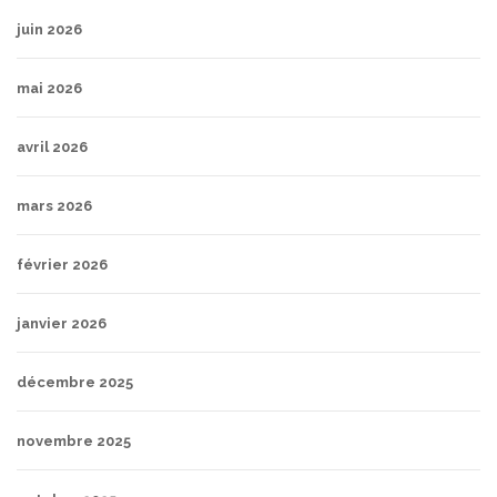
juin 2026
mai 2026
avril 2026
mars 2026
février 2026
janvier 2026
décembre 2025
novembre 2025