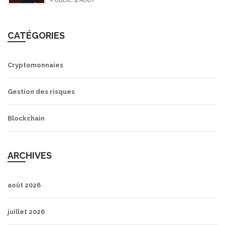
PUBLIÉ:
4 AOÛT
CATÉGORIES
Cryptomonnaies
Gestion des risques
Blockchain
ARCHIVES
août 2026
juillet 2026