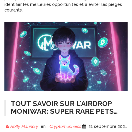
identifier les meilleures opportunités et à éviter les pièges
courants.
TOUT SAVOIR SUR L'AIRDROP
MONIWAR: SUPER RARE PETS
ET LE TOKEN MOWA
Holly Flannery
en:
Cryptomonnaies
21 septembre 2025