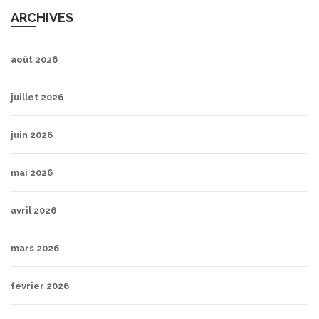
ARCHIVES
août 2026
juillet 2026
juin 2026
mai 2026
avril 2026
mars 2026
février 2026