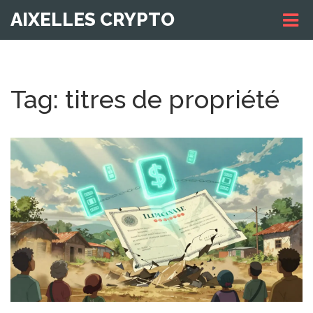
AIXELLES CRYPTO
Tag: titres de propriété