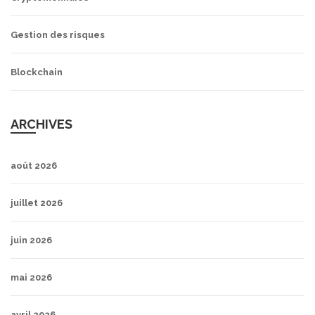
Gestion des risques
Blockchain
ARCHIVES
août 2026
juillet 2026
juin 2026
mai 2026
avril 2026