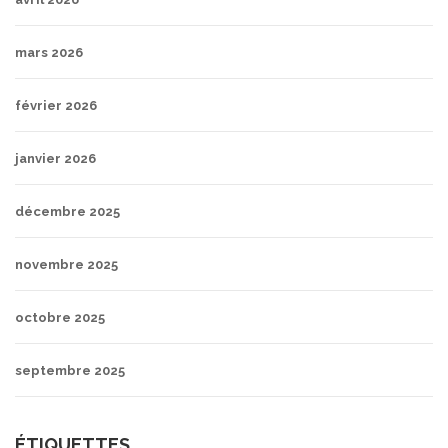
mars 2026
février 2026
janvier 2026
décembre 2025
novembre 2025
octobre 2025
septembre 2025
ÉTIQUETTES