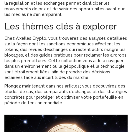
la régulation et les exchanges permet d’anticiper les
mouvements de prix et de saisir des opportunités avant que
les médias ne s’en emparent.
Les thèmes clés à explorer
Chez Aixelles Crypto, vous trouverez des analyses détaillées
sur la façon dont les sanctions économiques affectent les
tokens, des revues d’exchanges qui restent actifs malgré les
blocages, et des guides pratiques pour réclamer les airdrops
les plus prometteurs. Cette collection vous aide à naviguer
dans un environnement où la géopolitique et la technologie
sont étroitement liées, afin de prendre des décisions
éclairées face aux incertitudes du marché.
Plongez maintenant dans nos articles ; vous découvrirez des
études de cas, des comparatifs d’échanges et des stratégies
concrètes pour protéger et optimiser votre portefeuille en
période de tension mondiale.